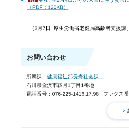
（PDF：130KB）
（2月7日 厚生労働省老健局高齢者支援課
お問い合わせ
所属課：
健康福祉部長寿社会課
石川県金沢市鞍月1丁目1番地
電話番号：076-225-1416,17,98
ファクス番号：