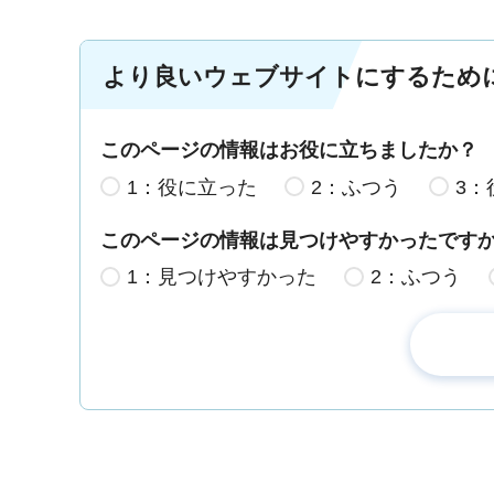
より良いウェブサイトにするため
このページの情報はお役に立ちましたか？
1：役に立った
2：ふつう
3：
このページの情報は見つけやすかったです
1：見つけやすかった
2：ふつう