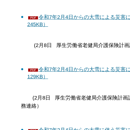
令和7年2月4日からの大雪による災害
245KB）
(2月8日 厚生労働省老健局介護保険計画
令和7年2月4日からの大雪による災害
129KB）
(2月8日 厚生労働省老健局介護保険計画
務連絡）
令和7年2月4日からの大雪に伴う災害