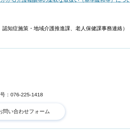
、認知症施策・地域介護推進課、老人保健課事務連絡）
076-225-1418