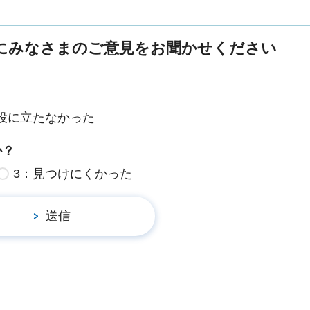
にみなさまのご意見をお聞かせください
役に立たなかった
か？
3：見つけにくかった