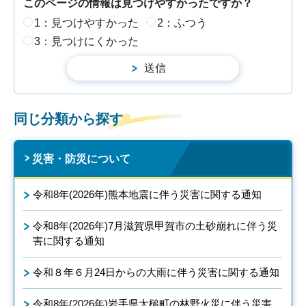
このページの情報は見つけやすかったですか？
1：見つけやすかった
2：ふつう
3：見つけにくかった
同じ分類から探す
災害・防災について
令和8年(2026年)熊本地震に伴う災害に関する通知
令和8年(2026年)7月滋賀県甲賀市の土砂崩れに伴う災
害に関する通知
令和８年６月24日からの大雨に伴う災害に関する通知
令和8年(2026年)岩手県大槌町の林野火災に伴う災害