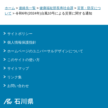
ホーム
>
連絡先一覧
>
健康福祉部長寿社会課
>
災害・防災につ
いて
> 令和6年(2024年)台風10号による災害に関する通知
サイトポリシー
個人情報保護指針
ホームページのユニバーサルデザインについて
このサイトの使い方
サイトマップ
リンク集
お問い合わせ
石川県