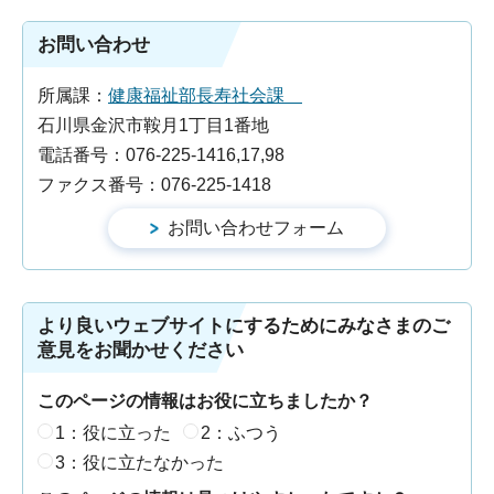
お問い合わせ
所属課：
健康福祉部長寿社会課
石川県金沢市鞍月1丁目1番地
電話番号：076-225-1416,17,98
ファクス番号：076-225-1418
より良いウェブサイトにするためにみなさまのご
意見をお聞かせください
このページの情報はお役に立ちましたか？
1：役に立った
2：ふつう
3：役に立たなかった