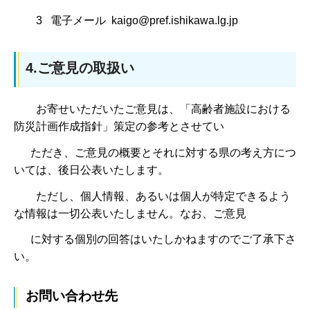
3 電子メール kaigo@pref.ishikawa.lg.jp
4.ご意見の取扱い
お寄せいただいたご意見は、「高齢者施設における
防災計画作成指針」策定の参考とさせてい
ただき、ご意見の概要とそれに対する県の考え方につ
いては、後日公表いたします。
ただし、個人情報、あるいは個人が特定できるよう
な情報は一切公表いたしません。なお、ご意見
に対する個別の回答はいたしかねますのでご了承下さ
い。
お問い合わせ先