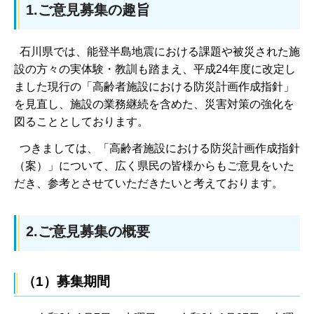
1.ご意見募集の趣旨
石川県では、能登半島地震における課題や被災された施
設の方々の実体験・教訓も踏まえ、平成24年度に改定し
ました現行の「高齢者施設における防災計画作成指針」
を見直し、施設の業務継続を含めた、災害対策の強化を
図ることとしております。
つきましては、「高齢者施設における防災計画作成指針
（案）」について、広く県民の皆様からもご意見をいた
だき、参考とさせていただきたいと考えております。
2.ご意見募集の概要
（1）募集期間