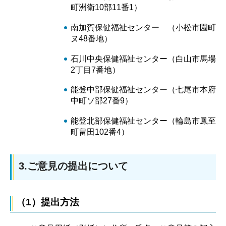
町洲衛10部11番1）
南加賀保健福祉センター （小松市園町
ヌ48番地）
石川中央保健福祉センター（白山市馬場
2丁目7番地）
能登中部保健福祉センター（七尾市本府
中町ソ部27番9）
能登北部保健福祉センター（輪島市鳳至
町畠田102番4）
3.ご意見の提出について
（1）提出方法