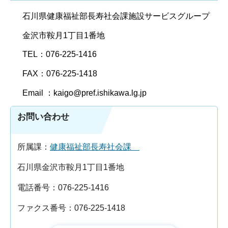
石川県健康福祉部長寿社会課施設サービスグループ
金沢市鞍月1丁目1番地
TEL：076-225-1416
FAX：076-225-1418
Email ：kaigo@pref.ishikawa.lg.jp
お問い合わせ
所属課：
健康福祉部長寿社会課
石川県金沢市鞍月1丁目1番地
電話番号：076-225-1416
ファクス番号：076-225-1418