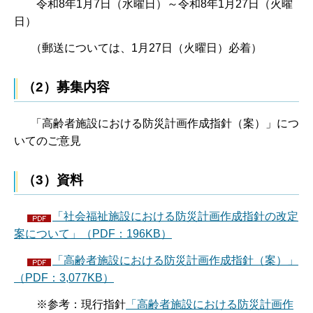
令和8年1月7日（水曜日）～令和8年1月27日（火曜
日）
（郵送については、1月27日（火曜日）必着）
（2）募集内容
「高齢者施設における防災計画作成指針（案）」につ
いてのご意見
（3）資料
「社会福祉施設における防災計画作成指針の改定
案について」（PDF：196KB）
「高齢者施設における防災計画作成指針（案）」
（PDF：3,077KB）
※参考：現行指針
「高齢者施設における防災計画作