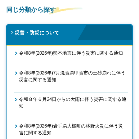
同じ分類から探す
災害・防災について
令和8年(2026年)熊本地震に伴う災害に関する通知
令和8年(2026年)7月滋賀県甲賀市の土砂崩れに伴う
災害に関する通知
令和８年６月24日からの大雨に伴う災害に関する通
知
令和8年(2026年)岩手県大槌町の林野火災に伴う災
害に関する通知