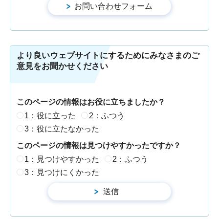
より良いウェブサイトにするためにみなさまのご
意見をお聞かせください
このページの情報はお役に立ちましたか？
1：役に立った
2：ふつう
3：役に立たなかった
このページの情報は見つけやすかったですか？
1：見つけやすかった
2：ふつう
3：見つけにくかった