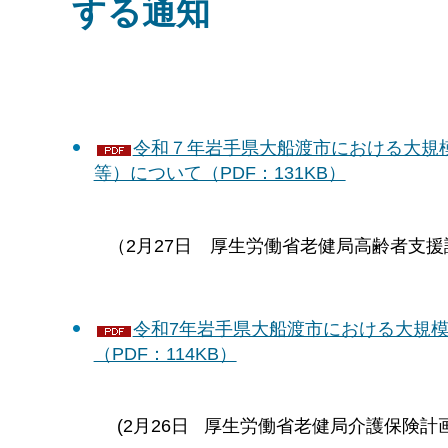
する通知
令和７年岩手県大船渡市における大規
等）について（PDF：131KB）
（2月27日 厚生労働省老健局高齢者支援
令和7年岩手県大船渡市における大規
（PDF：114KB）
(2月26日 厚生労働省老健局介護保険計画