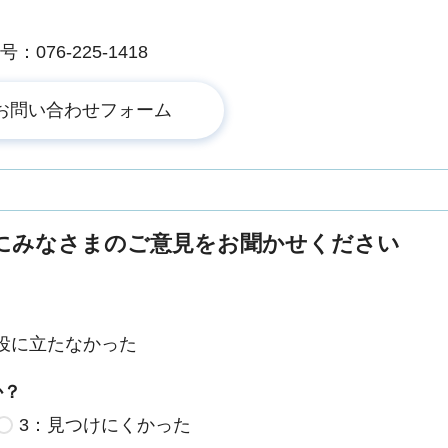
076-225-1418
にみなさまのご意見をお聞かせください
役に立たなかった
か？
3：見つけにくかった