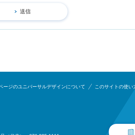
ページのユニバーサルデザインについて
このサイトの使い