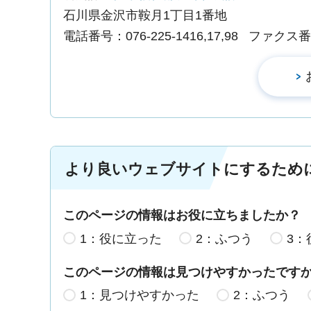
石川県金沢市鞍月1丁目1番地
電話番号：076-225-1416,17,98
ファクス番号：
より良いウェブサイトにするため
このページの情報はお役に立ちましたか？
1：役に立った
2：ふつう
3：
このページの情報は見つけやすかったです
1：見つけやすかった
2：ふつう