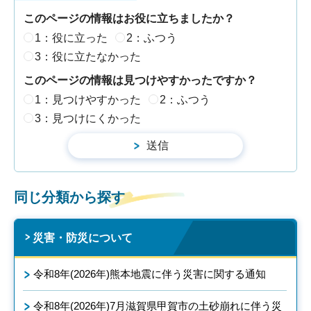
このページの情報はお役に立ちましたか？
1：役に立った
2：ふつう
3：役に立たなかった
このページの情報は見つけやすかったですか？
1：見つけやすかった
2：ふつう
3：見つけにくかった
同じ分類から探す
災害・防災について
令和8年(2026年)熊本地震に伴う災害に関する通知
令和8年(2026年)7月滋賀県甲賀市の土砂崩れに伴う災