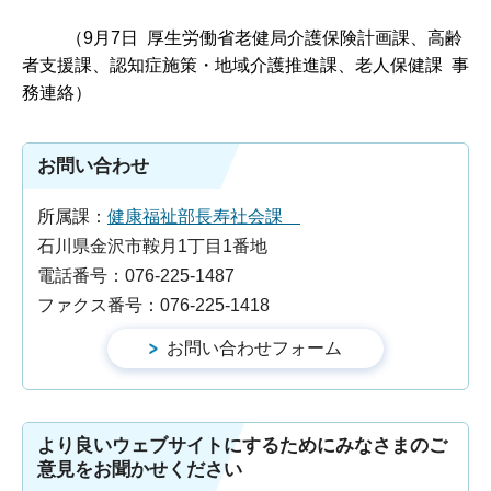
（9月7日 厚生労働省老健局介護保険計画課、高齢
者支援課、認知症施策・地域介護推進課、老人保健課 事
務連絡）
お問い合わせ
所属課：
健康福祉部長寿社会課
石川県金沢市鞍月1丁目1番地
電話番号：076-225-1487
ファクス番号：076-225-1418
より良いウェブサイトにするためにみなさまのご
意見をお聞かせください