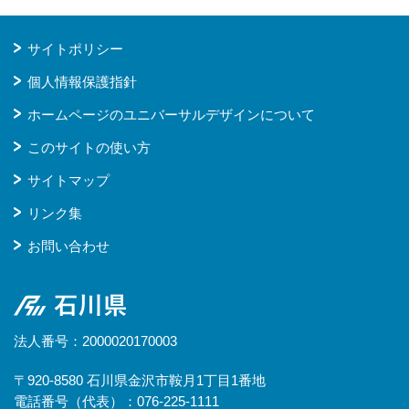
サイトポリシー
個人情報保護指針
ホームページのユニバーサルデザインについて
このサイトの使い方
サイトマップ
リンク集
お問い合わせ
石川県
法人番号：2000020170003
〒920-8580 石川県金沢市鞍月1丁目1番地
電話番号（代表）：076-225-1111