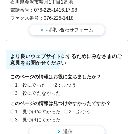
石川県金沢市鞍月1丁目1番地
電話番号：076-225-1416,17,98
ファクス番号：076-225-1418
より良いウェブサイトにするためにみなさまのご
意見をお聞かせください
このページの情報はお役に立ちましたか？
1：役に立った
2：ふつう
3：役に立たなかった
このページの情報は見つけやすかったですか？
1：見つけやすかった
2：ふつう
3：見つけにくかった