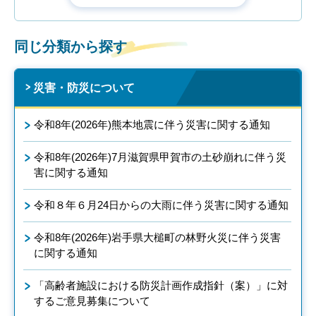
同じ分類から探す
災害・防災について
令和8年(2026年)熊本地震に伴う災害に関する通知
令和8年(2026年)7月滋賀県甲賀市の土砂崩れに伴う災
害に関する通知
令和８年６月24日からの大雨に伴う災害に関する通知
令和8年(2026年)岩手県大槌町の林野火災に伴う災害
に関する通知
「高齢者施設における防災計画作成指針（案）」に対
するご意見募集について