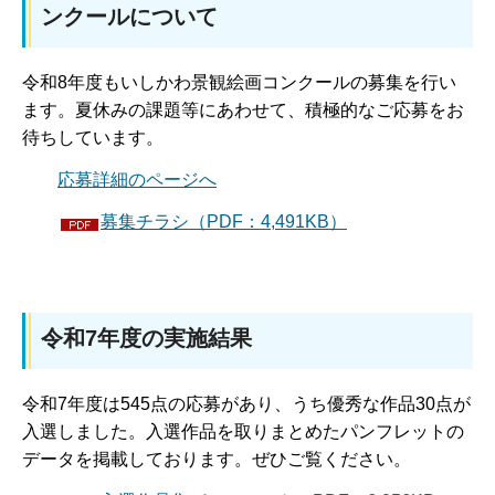
ンクールについて
令和8年度もいしかわ景観絵画コンクールの募集を行い
ます。夏休みの課題等にあわせて、積極的なご応募をお
待ちしています。
応募詳細のページへ
募集チラシ（PDF：4,491KB）
令和7年度の実施結果
令和7年度は545点の応募があり、うち優秀な作品30点が
入選しました。入選作品を取りまとめたパンフレットの
データを掲載しております。ぜひご覧ください。