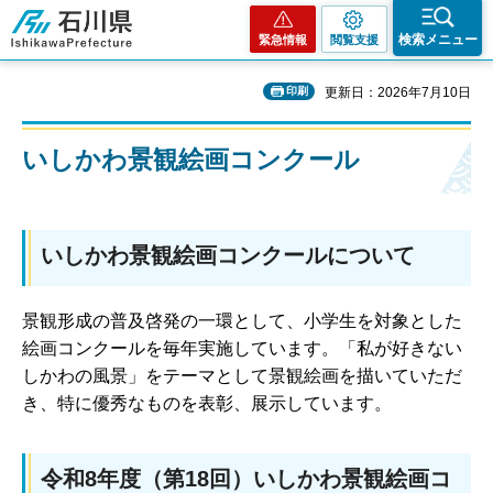
石川県
検索メニュー
緊急情報
閲覧支援
印刷
更新日：2026年7月10日
いしかわ景観絵画コンクール
いしかわ景観絵画コンクールについて
景観形成の普及啓発の一環として、小学生を対象とした
絵画コンクールを毎年実施しています。「私が好きない
しかわの風景」をテーマとして景観絵画を描いていただ
き、特に優秀なものを表彰、展示しています。
令和8年度（第18回）いしかわ景観絵画コ