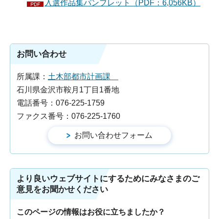
入選作品集パンフレット（PDF：6,056KB）
お問い合わせ
所属課：
土木部都市計画課
石川県金沢市鞍月1丁目1番地
電話番号：076-225-1759
ファクス番号：076-225-1760
より良いウェブサイトにするためにみなさまのご
意見をお聞かせください
このページの情報はお役に立ちましたか？