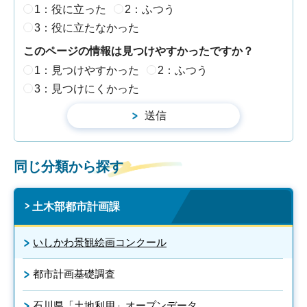
1：役に立った
2：ふつう
3：役に立たなかった
このページの情報は見つけやすかったですか？
1：見つけやすかった
2：ふつう
3：見つけにくかった
同じ分類から探す
土木部都市計画課
いしかわ景観絵画コンクール
都市計画基礎調査
石川県「土地利用」オープンデータ