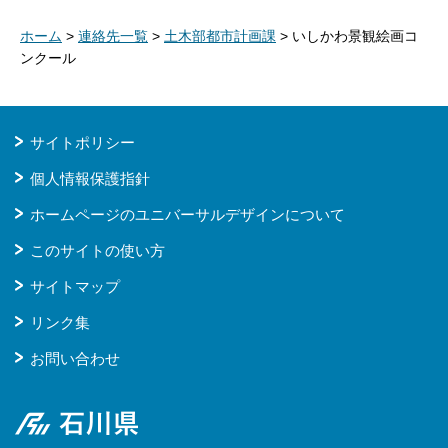
ホーム
>
連絡先一覧
>
土木部都市計画課
> いしかわ景観絵画コ
ンクール
サイトポリシー
個人情報保護指針
ホームページのユニバーサルデザインについて
このサイトの使い方
サイトマップ
リンク集
お問い合わせ
石川県