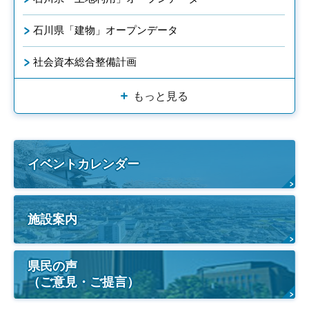
石川県「建物」オープンデータ
社会資本総合整備計画
もっと見る
イベントカレンダー
施設案内
県民の声
（ご意見・ご提言）