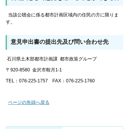
当該公聴会に係る都市計画区域内の住民の方に限りま
す。
意見申出書の提出先及び問い合わせ先
石川県土木部都市計画課 都市政策グループ
〒920-8580 金沢市鞍月1-1
TEL：076-225-1757 FAX：076-225-1760
ページの先頭へ戻る