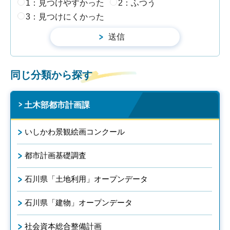
1：見つけやすかった
2：ふつう
3：見つけにくかった
同じ分類から探す
土木部都市計画課
いしかわ景観絵画コンクール
都市計画基礎調査
石川県「土地利用」オープンデータ
石川県「建物」オープンデータ
社会資本総合整備計画