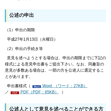
公述の申出
（1）申出の期限
平成27年1月13日（火曜日）
（2）申出の手続き等
意見を述べようとする場合は、申出の期限までに下記の
様式による意見申出書をご提出下さい。なお、同趣旨の
意見が多数ある場合は、一部の方を公述人に選定するこ
とがあります。
申出書様式（
Word （ワード：27KB）
／
PDF（PDF：65KB）
）
公述人として意見を述べることができる方