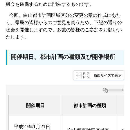
機会を確保するために開催するものです。
今回、白山都市計画区域区分の変更の案の作成にあた
り、県民の皆様からのご意見を伺うため、下記の通り公
聴会を開催しますので、多数の皆様のご参加をお願いい
たします。
開催期日、都市計画の種類及び開催場所
画面サイズで表示
開催期日
都市計画の種類
平成27年1月21日