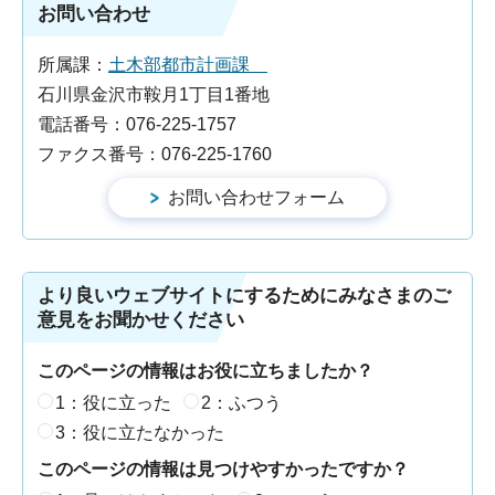
お問い合わせ
所属課：
土木部都市計画課
石川県金沢市鞍月1丁目1番地
電話番号：076-225-1757
ファクス番号：076-225-1760
より良いウェブサイトにするためにみなさまのご
意見をお聞かせください
このページの情報はお役に立ちましたか？
1：役に立った
2：ふつう
3：役に立たなかった
このページの情報は見つけやすかったですか？