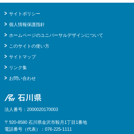
サイトポリシー
個人情報保護指針
ホームページのユニバーサルデザインについて
このサイトの使い方
サイトマップ
リンク集
お問い合わせ
石川県
法人番号：2000020170003
〒920-8580 石川県金沢市鞍月1丁目1番地
電話番号（代表）：076-225-1111