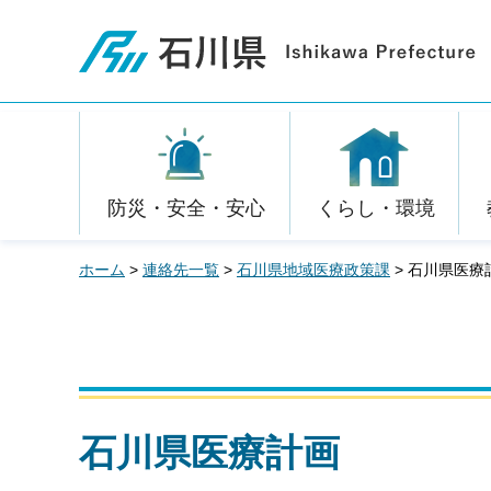
石川県
防災・安全・安心
くらし・環境
ホーム
>
連絡先一覧
>
石川県地域医療政策課
> 石川県医療
石川県医療計画