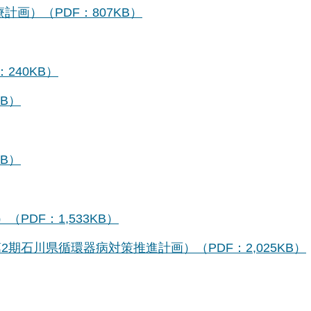
画）（PDF：807KB）
240KB）
KB）
KB）
PDF：1,533KB）
期石川県循環器病対策推進計画）（PDF：2,025KB）