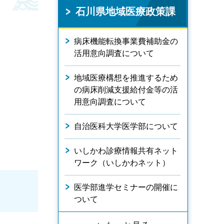
石川県地域医療政策課
病床機能転換事業費補助金の
活用意向調査について
地域医療構想を推進するため
の病床削減支援給付金等の活
用意向調査について
自治医科大学医学部について
いしかわ診療情報共有ネット
ワーク（いしかわネット）
医学部進学セミナーの開催に
ついて