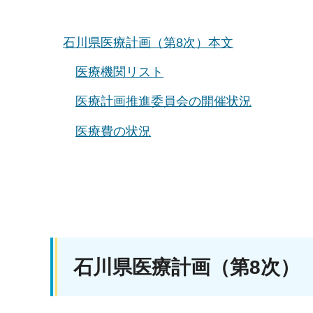
石川県医療計画（第8次）本文
医療機関リスト
医療計画推進委員会の開催状況
医療費の状況
石川県医療計画（第8次）