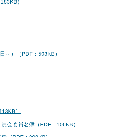
83KB）
～）（PDF：503KB）
13KB）
会委員名簿（PDF：106KB）