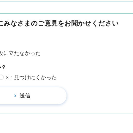
にみなさまのご意見をお聞かせください
役に立たなかった
か？
3：見つけにくかった