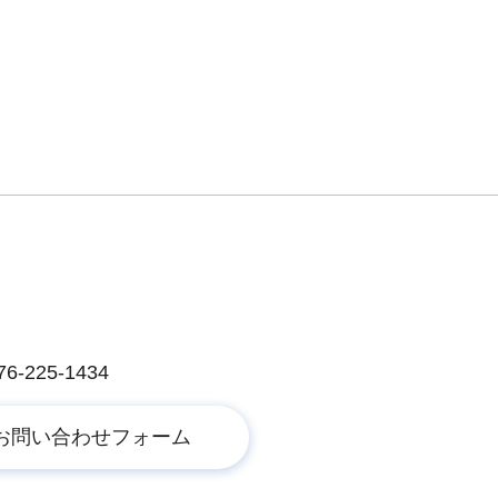
225-1434