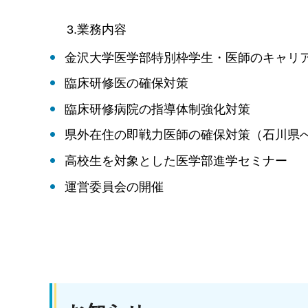
3.業務内容
金沢大学医学部特別枠学生・医師のキャリ
臨床研修医の確保対策
臨床研修病院の指導体制強化対策
県外在住の即戦力医師の確保対策（石川県へ
高校生を対象とした医学部進学セミナー
運営委員会の開催