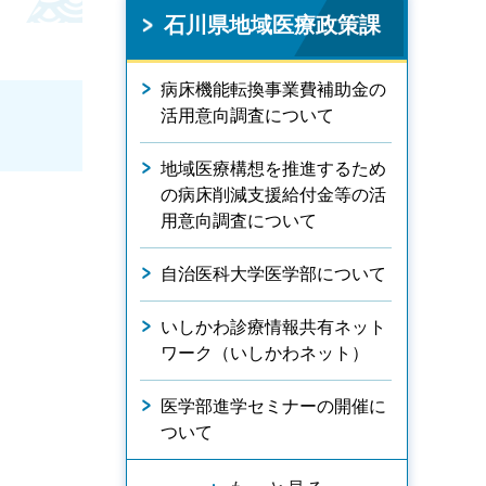
石川県地域医療政策課
病床機能転換事業費補助金の
活用意向調査について
地域医療構想を推進するため
の病床削減支援給付金等の活
用意向調査について
自治医科大学医学部について
いしかわ診療情報共有ネット
ワーク（いしかわネット）
医学部進学セミナーの開催に
ついて