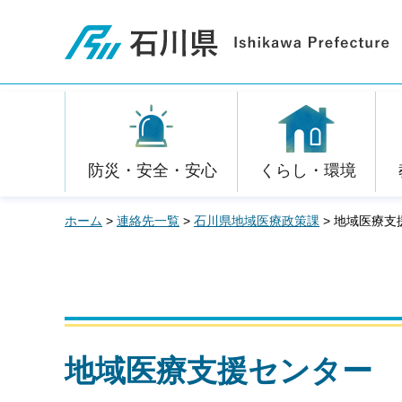
石川県
防災・安全・安心
くらし・環境
ホーム
>
連絡先一覧
>
石川県地域医療政策課
> 地域医療支
地域医療支援センター