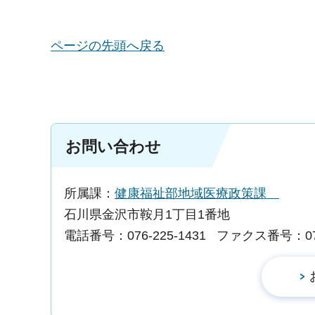
ページの先頭へ戻る
お問い合わせ
所属課：
健康福祉部地域医療政策課
石川県金沢市鞍月1丁目1番地
電話番号：076-225-1431
ファクス番号：076-