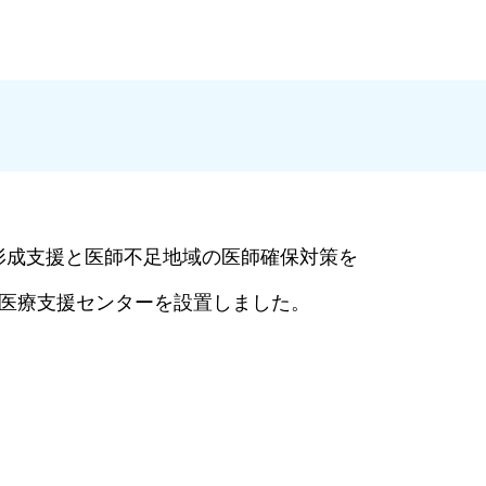
成支援と医師不足地域の医師確保対策を
医療支援センターを設置しました。