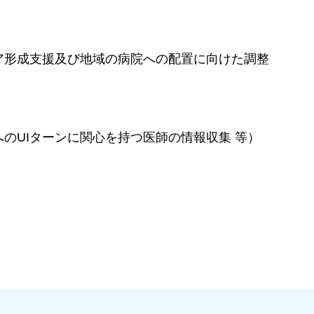
ア形成支援及び地域の病院への配置に向けた調整
のUIターンに関心を持つ医師の情報収集 等）