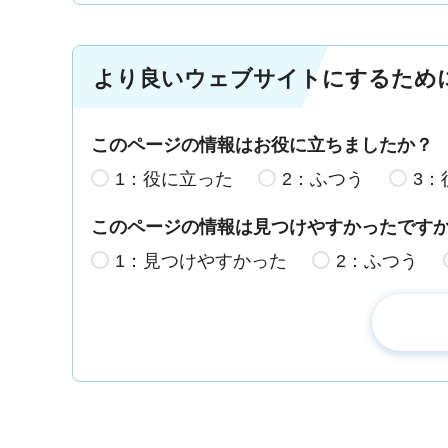
より良いウェブサイトにするため
このページの情報はお役に立ちましたか？
1：役に立った
2：ふつう
3：
このページの情報は見つけやすかったです
1：見つけやすかった
2：ふつう