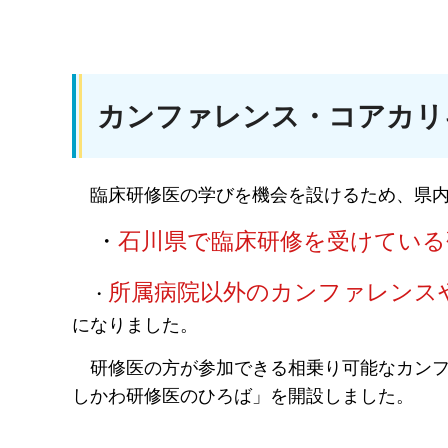
カンファレンス・コアカリ
臨床研修医の学びを機会を設けるため、県
・
石川県で臨床研修を受けている
所属病院以外のカンファレンス
・
になりました。
研修医の方が参加できる相乗り可能なカン
しかわ研修医のひろば」を開設しました。