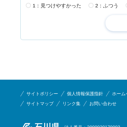
1：見つけやすかった
2：ふつう
サイトポリシー
個人情報保護指針
ホーム
サイトマップ
リンク集
お問い合わせ
石川県