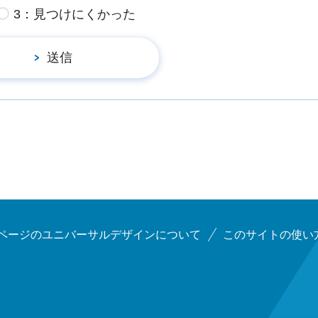
3：見つけにくかった
ページのユニバーサルデザインについて
このサイトの使い