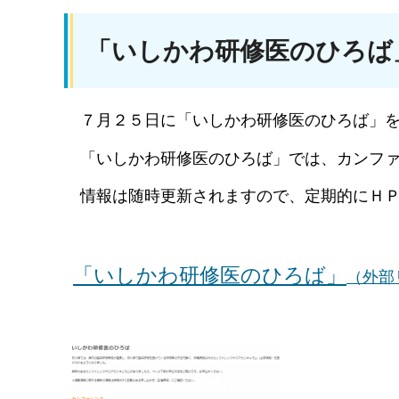
「いしかわ研修医のひろば
７月２５日に「いしかわ研修医のひろば」
「いしかわ研修医のひろば」では、カンフ
情報は随時更新されますので、定期的にＨ
「いしかわ研修医のひろば」
（外部