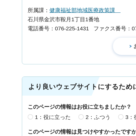
所属課：
健康福祉部地域医療政策課
石川県金沢市鞍月1丁目1番地
電話番号：076-225-1431
ファクス番号：076-
より良いウェブサイトにするため
このページの情報はお役に立ちましたか？
1：役に立った
2：ふつう
3：
このページの情報は見つけやすかったです