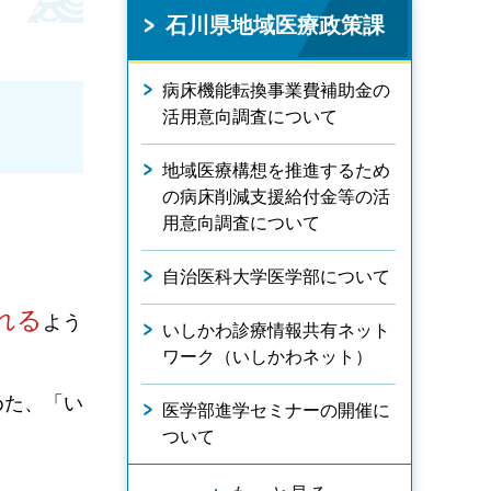
石川県地域医療政策課
病床機能転換事業費補助金の
活用意向調査について
地域医療構想を推進するため
の病床削減支援給付金等の活
用意向調査について
自治医科大学医学部について
れる
よう
いしかわ診療情報共有ネット
ワーク（いしかわネット）
めた、「い
医学部進学セミナーの開催に
ついて