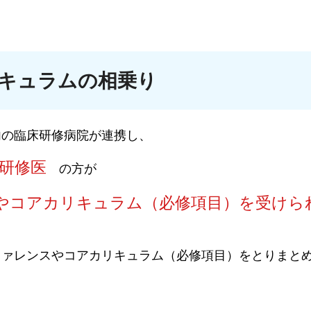
キュラムの相乗り
内の臨床研修病院が連携し、
研修医
の方が
やコアカリキュラム（必修項目）を受けら
ファレンスやコアカリキュラム（必修項目）をとりまと