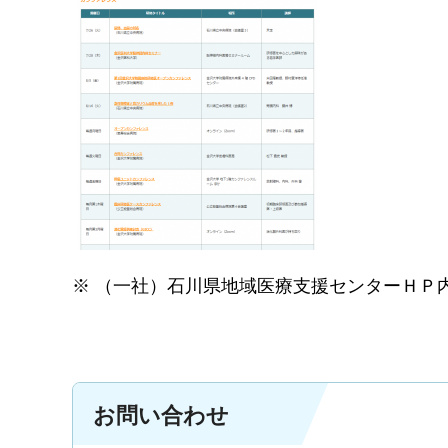
※ （一社）石川県地域医療支援センターＨＰ
お問い合わせ