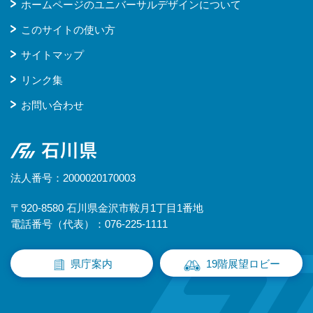
ホームページのユニバーサルデザインについて
このサイトの使い方
サイトマップ
リンク集
お問い合わせ
石川県
法人番号：2000020170003
〒920-8580 石川県金沢市鞍月1丁目1番地
電話番号（代表）：076-225-1111
県庁案内
19階展望ロビー