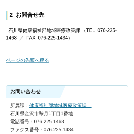
2 お問合せ先
石川県健康福祉部地域医療政策課 （TEL 076-225-
1468 ／ FAX 076-225-1434）
ページの先頭へ戻る
お問い合わせ
所属課：
健康福祉部地域医療政策課
石川県金沢市鞍月1丁目1番地
電話番号：076-225-1468
ファクス番号：076-225-1434