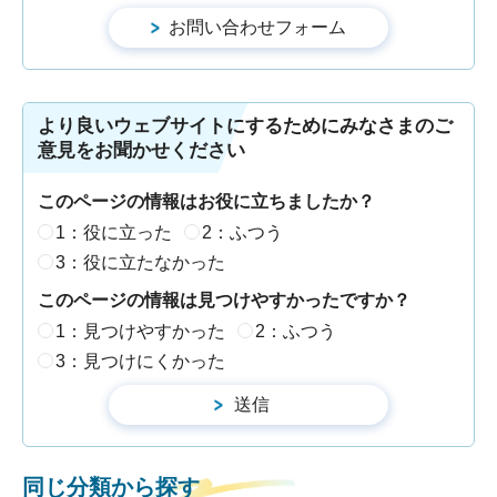
より良いウェブサイトにするためにみなさまのご
意見をお聞かせください
このページの情報はお役に立ちましたか？
1：役に立った
2：ふつう
3：役に立たなかった
このページの情報は見つけやすかったですか？
1：見つけやすかった
2：ふつう
3：見つけにくかった
同じ分類から探す