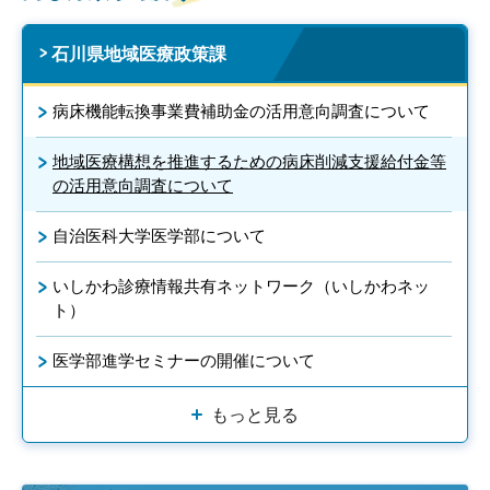
石川県地域医療政策課
病床機能転換事業費補助金の活用意向調査について
地域医療構想を推進するための病床削減支援給付金等
の活用意向調査について
自治医科大学医学部について
いしかわ診療情報共有ネットワーク（いしかわネッ
ト）
医学部進学セミナーの開催について
もっと見る