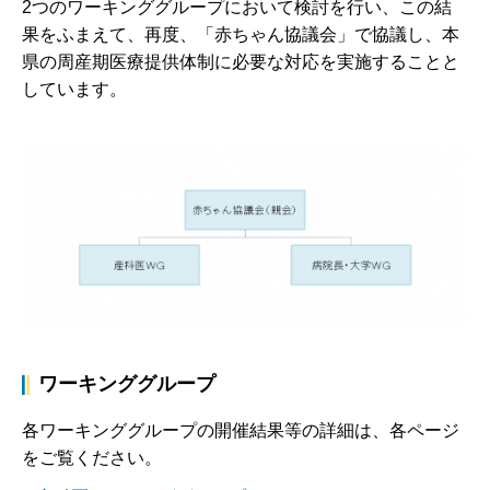
2つのワーキンググループにおいて検討を行い、この結
果をふまえて、再度、「赤ちゃん協議会」で協議し、本
県の周産期医療提供体制に必要な対応を実施することと
しています。
ワーキンググループ
各ワーキンググループの開催結果等の詳細は、各ページ
をご覧ください。