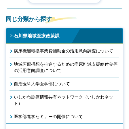
同じ分類から探す
石川県地域医療政策課
病床機能転換事業費補助金の活用意向調査について
地域医療構想を推進するための病床削減支援給付金等
の活用意向調査について
自治医科大学医学部について
いしかわ診療情報共有ネットワーク（いしかわネッ
ト）
医学部進学セミナーの開催について