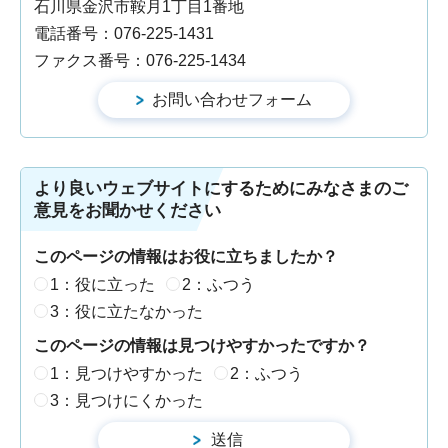
石川県金沢市鞍月1丁目1番地
電話番号：076-225-1431
ファクス番号：076-225-1434
より良いウェブサイトにするためにみなさまのご
意見をお聞かせください
このページの情報はお役に立ちましたか？
1：役に立った
2：ふつう
3：役に立たなかった
このページの情報は見つけやすかったですか？
1：見つけやすかった
2：ふつう
3：見つけにくかった