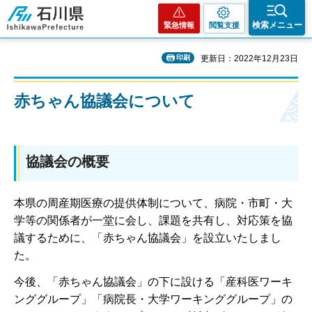
石川県
検索メニュー
緊急情報
閲覧支援
印刷
更新日：2022年12月23日
赤ちゃん協議会について
協議会の概要
本県の周産期医療の提供体制について、病院・市町・大
学等の関係者が一堂に会し、課題を共有し、対応策を協
議するために、「赤ちゃん協議会」を設立いたしまし
た。
今後、「赤ちゃん協議会」の下に設ける「産科医ワーキ
ンググループ」「病院長・大学ワーキンググループ」の