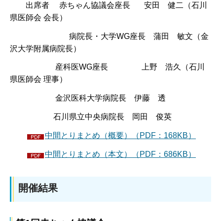
出席者 赤ちゃん協議会座長 安田 健二（石川
県医師会 会長）
病院長・大学WG座長 蒲田 敏文（金
沢大学附属病院長）
産科医WG座長 上野 浩久（石川
県医師会 理事）
金沢医科大学病院長 伊藤 透
石川県立中央病院長 岡田 俊英
中間とりまとめ（概要）（PDF：168KB）
中間とりまとめ（本文）（PDF：686KB）
開催結果