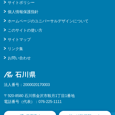
サイトポリシー
個人情報保護指針
ホームページのユニバーサルデザインについて
このサイトの使い方
サイトマップ
リンク集
お問い合わせ
石川県
法人番号：2000020170003
〒920-8580 石川県金沢市鞍月1丁目1番地
電話番号（代表）：076-225-1111