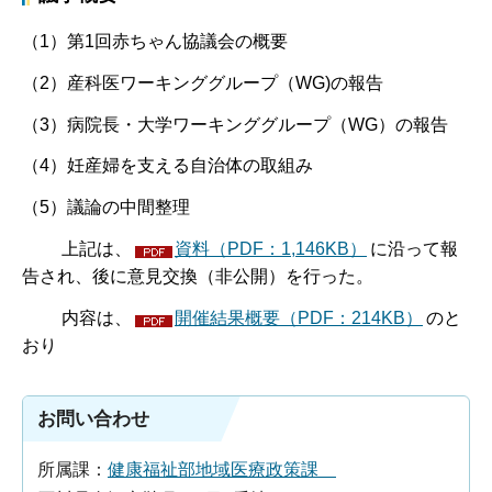
（1）第1回赤ちゃん協議会の概要
（2）産科医ワーキンググループ（WG)の報告
（3）病院長・大学ワーキンググループ（WG）の報告
（4）妊産婦を支える自治体の取組み
（5）議論の中間整理
上記は、
資料（PDF：1,146KB）
に沿って報
告され、後に意見交換（非公開）を行った。
内容は、
開催結果概要（PDF：214KB）
のと
おり
お問い合わせ
所属課：
健康福祉部地域医療政策課