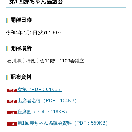
第1回赤ちゃん協議会
開催日時
令和4年7月5日(火)17:30～
開催場所
石川県庁行政庁舎11階 1109会議室
配布資料
次第（PDF：64KB）
出席者名簿（PDF：104KB）
座席図（PDF：118KB）
第1回赤ちゃん協議会資料（PDF：559KB）