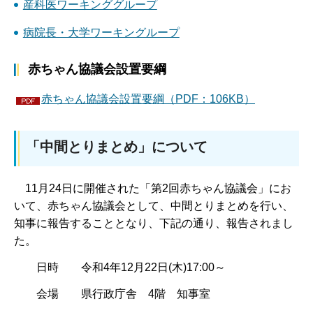
産科医ワーキンググループ
病院長・大学ワーキングループ
赤ちゃん協議会設置要綱
赤ちゃん協議会設置要綱（PDF：106KB）
「中間とりまとめ」について
11月24日に開催された「第2回赤ちゃん協議会」にお
いて、赤ちゃん協議会として、中間とりまとめを行い、
知事に報告することとなり、下記の通り、報告されまし
た。
日時 令和4年12月22日(木)17:00～
会場 県行政庁舎 4階 知事室