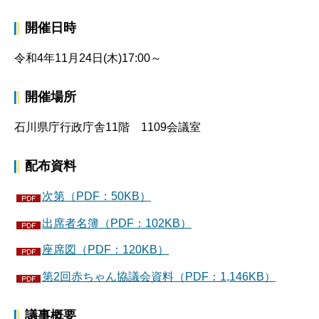
開催日時
令和4年11月24日(木)17:00～
開催場所
石川県庁行政庁舎11階 1109会議室
配布資料
次第（PDF：50KB）
出席者名簿（PDF：102KB）
座席図（PDF：120KB）
第2回赤ちゃん協議会資料（PDF：1,146KB）
議事概要