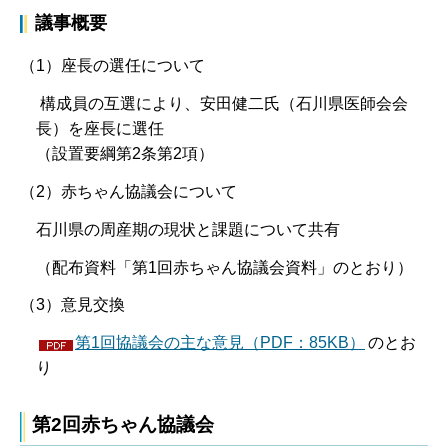
議事概要
（1）座長の選任について
構成員の互選により、安田健二氏（石川県医師会会
長）を座長に選任
（設置要綱第2条第2項）
（2）赤ちゃん協議会について
石川県の周産期の現状と課題について共有
（配布資料「第1回赤ちゃん協議会資料」のとおり）
（3）意見交換
第1回協議会の主な意見（PDF：85KB）
のとお
り
第2回赤ちゃん協議会