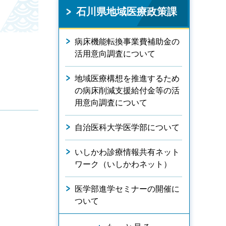
石川県地域医療政策課
病床機能転換事業費補助金の
活用意向調査について
地域医療構想を推進するため
の病床削減支援給付金等の活
用意向調査について
自治医科大学医学部について
いしかわ診療情報共有ネット
ワーク（いしかわネット）
医学部進学セミナーの開催に
ついて