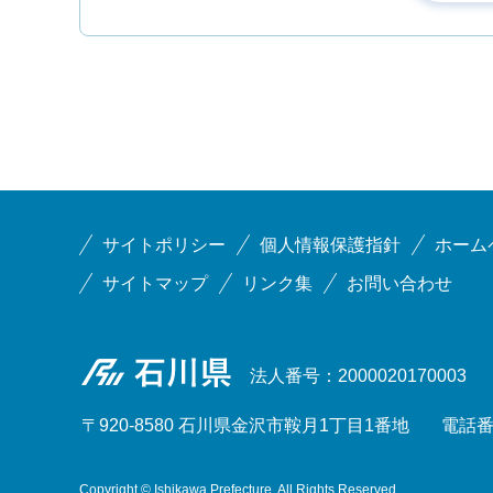
サイトポリシー
個人情報保護指針
ホーム
サイトマップ
リンク集
お問い合わせ
石川県
法人番号：2000020170003
〒920-8580 石川県金沢市鞍月1丁目1番地
電話番号
Copyright © Ishikawa Prefecture. All Rights Reserved.