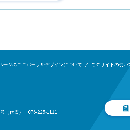
ページのユニバーサルデザインについて
このサイトの使い
（代表）：076-225-1111