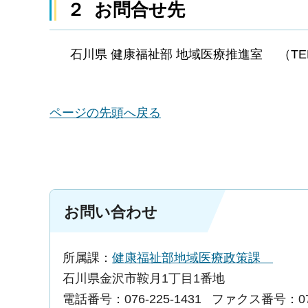
２ お問合せ先
石川県 健康福祉部 地域医療推進室 （TEL 076-2
ページの先頭へ戻る
お問い合わせ
所属課：
健康福祉部地域医療政策課
石川県金沢市鞍月1丁目1番地
電話番号：076-225-1431
ファクス番号：076-