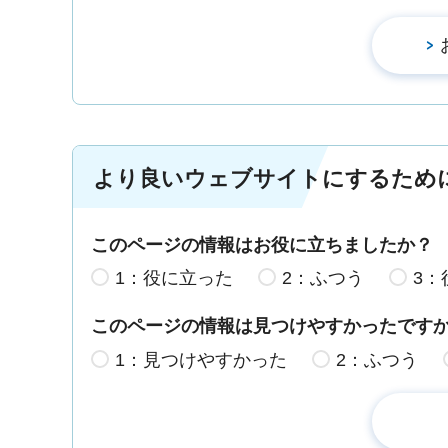
より良いウェブサイトにするため
このページの情報はお役に立ちましたか？
1：役に立った
2：ふつう
3：
このページの情報は見つけやすかったです
1：見つけやすかった
2：ふつう