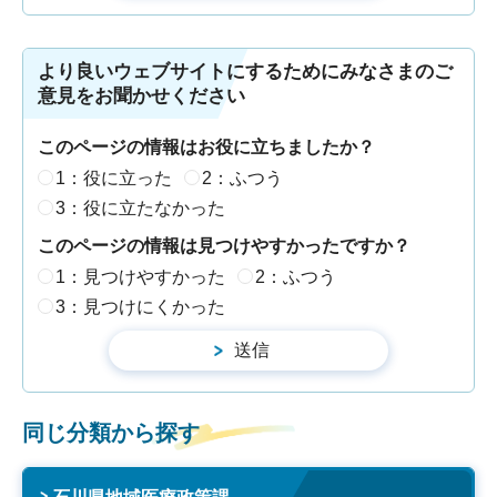
より良いウェブサイトにするためにみなさまのご
意見をお聞かせください
このページの情報はお役に立ちましたか？
1：役に立った
2：ふつう
3：役に立たなかった
このページの情報は見つけやすかったですか？
1：見つけやすかった
2：ふつう
3：見つけにくかった
同じ分類から探す