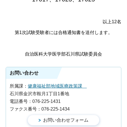
以上12名
第1次試験受験者には合格通知書を送付します。
自治医科大学医学部石川県試験委員会
お問い合わせ
所属課：
健康福祉部地域医療政策課
石川県金沢市鞍月1丁目1番地
電話番号：076-225-1431
ファクス番号：076-225-1434