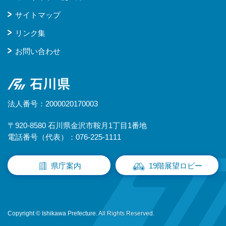
サイトマップ
リンク集
お問い合わせ
石川県
法人番号：2000020170003
〒920-8580 石川県金沢市鞍月1丁目1番地
電話番号（代表）：076-225-1111
県庁案内
19階展望ロビー
Copyright © Ishikawa Prefecture. All Rights Reserved.