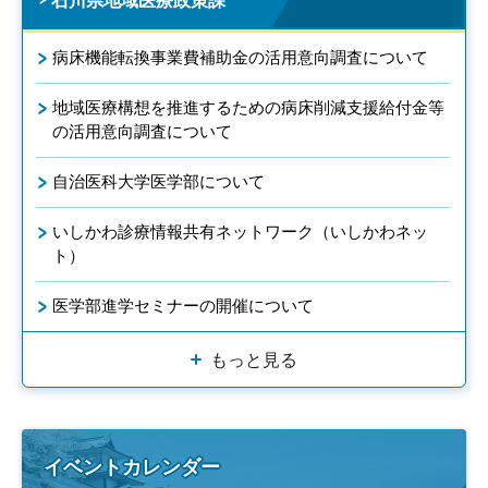
石川県地域医療政策課
病床機能転換事業費補助金の活用意向調査について
地域医療構想を推進するための病床削減支援給付金等
の活用意向調査について
自治医科大学医学部について
いしかわ診療情報共有ネットワーク（いしかわネッ
ト）
医学部進学セミナーの開催について
もっと見る
イベントカレンダー