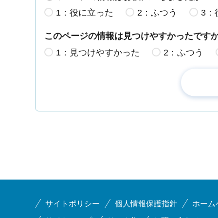
1：役に立った
2：ふつう
3：
このページの情報は見つけやすかったです
1：見つけやすかった
2：ふつう
サイトポリシー
個人情報保護指針
ホーム