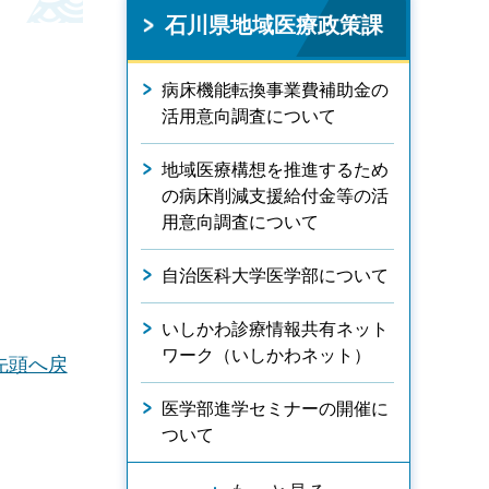
石川県地域医療政策課
病床機能転換事業費補助金の
活用意向調査について
地域医療構想を推進するため
の病床削減支援給付金等の活
用意向調査について
自治医科大学医学部について
いしかわ診療情報共有ネット
ワーク（いしかわネット）
先頭へ戻
医学部進学セミナーの開催に
ついて