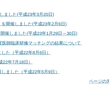
しました(平成23年3月20日)
開催しました(平成23年2月6日)
催しました(平成23年1月29日～30日)
度医師臨床研修マッチングの結果について
した（平成22年8月6日）
22年7月18日）
しました（平成22年5月9日）
ページの