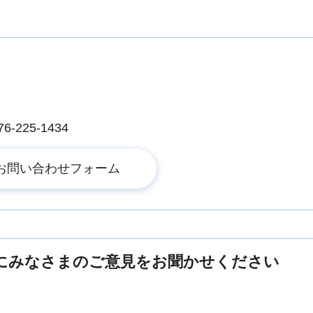
225-1434
にみなさまのご意見をお聞かせください