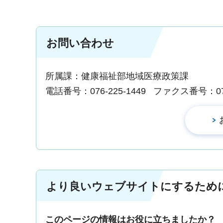
お問い合わせ
所属課：健康福祉部地域医療政策課
電話番号：076-225-1449
ファクス番号：076-
より良いウェブサイトにするため
このページの情報はお役に立ちましたか？