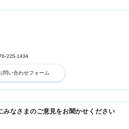
225-1434
にみなさまのご意見をお聞かせください