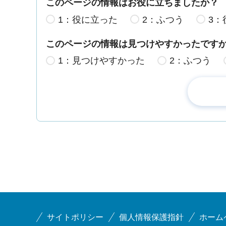
このページの情報はお役に立ちましたか？
1：役に立った
2：ふつう
3：
このページの情報は見つけやすかったです
1：見つけやすかった
2：ふつう
サイトポリシー
個人情報保護指針
ホーム