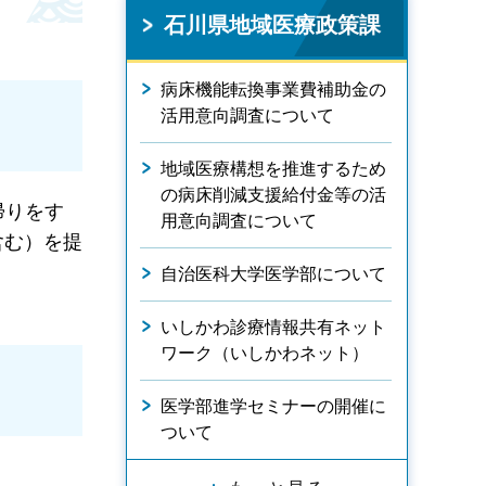
石川県地域医療政策課
病床機能転換事業費補助金の
活用意向調査について
地域医療構想を推進するため
の病床削減支援給付金等の活
帰りをす
用意向調査について
含む）を提
自治医科大学医学部について
いしかわ診療情報共有ネット
ワーク（いしかわネット）
医学部進学セミナーの開催に
ついて