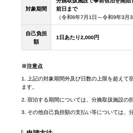
分娩取扱施設で事前宿泊を開始
対象期間
前日まで
（令和6年7月1日～令和9年3月3
自己負担
1日あたり2,000円
額
※注意点
1. 上記の対象期間外及び日数の上限を超え
ます。
2. 宿泊する期間については、分娩取扱施設の
3. その他自己負担額の支払い等については