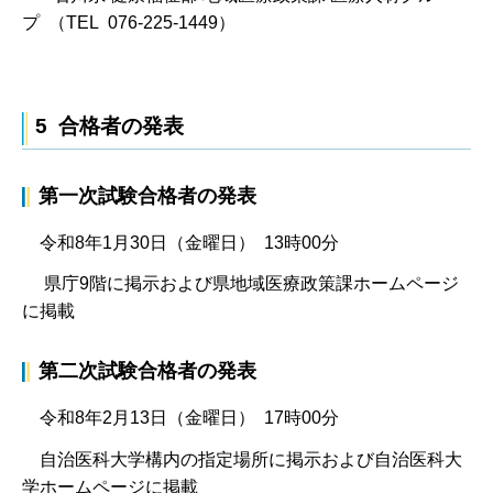
プ （TEL 076-225-1449）
5 合格者の発表
第一次試験合格者の発表
令和8年1月30日（金曜日） 13時00分
県庁9階に掲示および県地域医療政策課ホームページ
に掲載
第二次試験合格者の発表
令和8年2月13日（金曜日） 17時00分
自治医科大学構内の指定場所に掲示および自治医科大
学ホームページに掲載