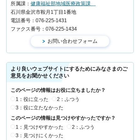
所属課：
健康福祉部地域医療政策課
石川県金沢市鞍月1丁目1番地
電話番号：076-225-1431
ファクス番号：076-225-1434
より良いウェブサイトにするためにみなさまのご
意見をお聞かせください
このページの情報はお役に立ちましたか？
1：役に立った
2：ふつう
3：役に立たなかった
このページの情報は見つけやすかったですか？
1：見つけやすかった
2：ふつう
3：見つけにくかった