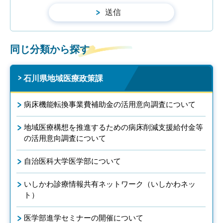
同じ分類から探す
石川県地域医療政策課
病床機能転換事業費補助金の活用意向調査について
地域医療構想を推進するための病床削減支援給付金等
の活用意向調査について
自治医科大学医学部について
いしかわ診療情報共有ネットワーク（いしかわネッ
ト）
医学部進学セミナーの開催について