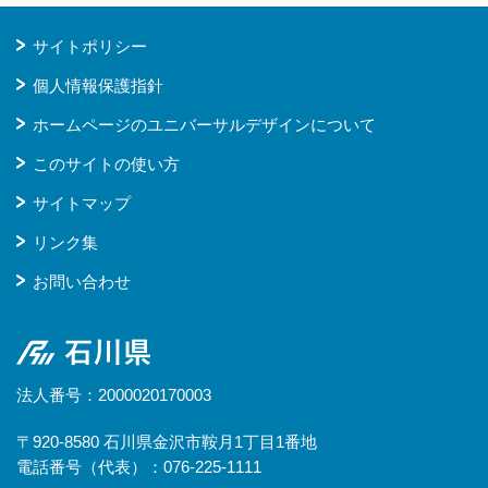
サイトポリシー
個人情報保護指針
ホームページのユニバーサルデザインについて
このサイトの使い方
サイトマップ
リンク集
お問い合わせ
石川県
法人番号：2000020170003
〒920-8580 石川県金沢市鞍月1丁目1番地
電話番号（代表）：076-225-1111