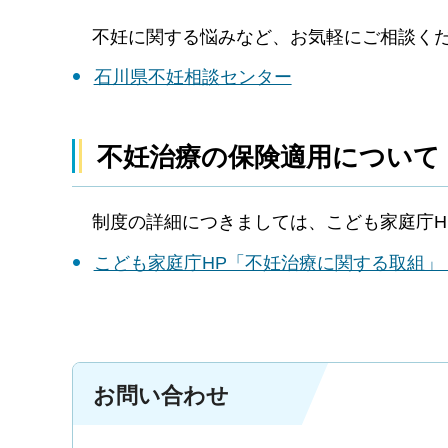
不妊に関する悩みなど、お気軽にご相談く
石川県不妊相談センター
不妊治療の保険適用について
制度の詳細につきましては、こども家庭庁H
こども家庭庁HP「不妊治療に関する取組」
お問い合わせ