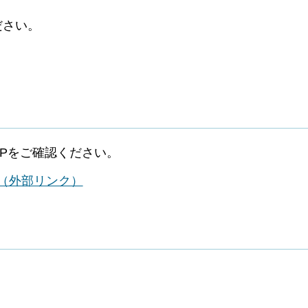
ださい。
Pをご確認ください。
（外部リンク）