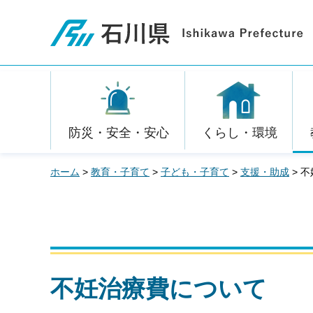
石川県
防災・安全・安心
くらし・環境
ホーム
>
教育・子育て
>
子ども・子育て
>
支援・助成
> 
不妊治療費について