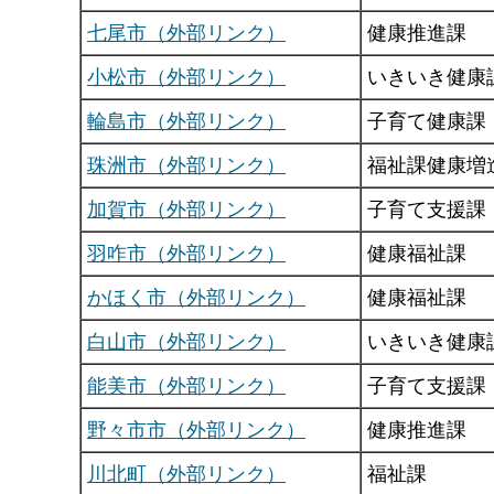
七尾市（外部リンク）
健康推進課
小松市（外部リンク）
いきいき健康
輪島市（外部リンク）
子育て健康課
珠洲市（外部リンク）
福祉課健康増
加賀市（外部リンク）
子育て支援課
羽咋市（外部リンク）
健康福祉課
かほく市（外部リンク）
健康福祉課
白山市（外部リンク）
いきいき健康
能美市（外部リンク）
子育て支援課
野々市市（外部リンク）
健康推進課
川北町（外部リンク）
福祉課