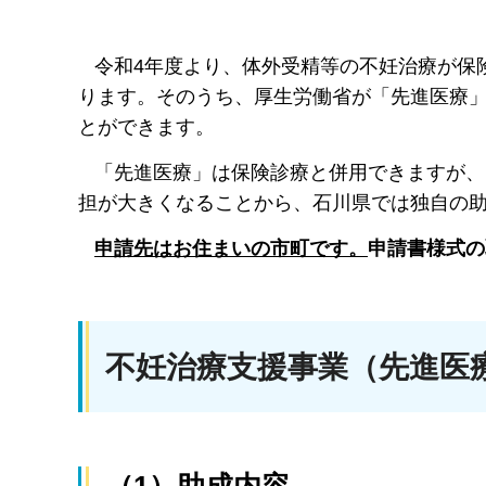
令和4年度より、体外受精等の不妊治療が保
ります。そのうち、厚生労働省が「先進医療
とができます。
「先進医療」は保険診療と併用できますが、
担が大きくなることから、石川県では独自の
申請先はお住まいの市町です。
申請書様式の
不妊治療支援事業（先進医
（1）助成内容