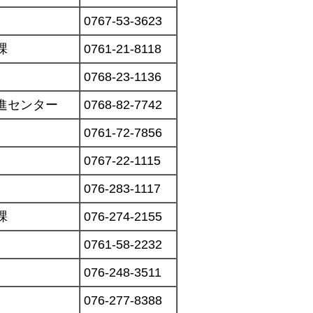
0767-53-3623
課
0761-21-8118
0768-23-1136
進センター
0768-82-7742
0761-72-7856
0767-22-1115
076-283-1117
課
076-274-2155
0761-58-2232
076-248-3511
076-277-8388