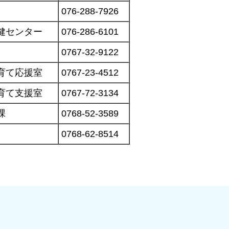
076-288-7926
健センター
076-286-6101
0767-32-9122
育て応援室
0767-23-4512
育て支援室
0767-72-3134
課
0768-52-3589
0768-62-8514