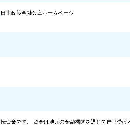
）
日本政策金融公庫ホームページ
転資金です。 資金は地元の金融機関を通じて借り受け