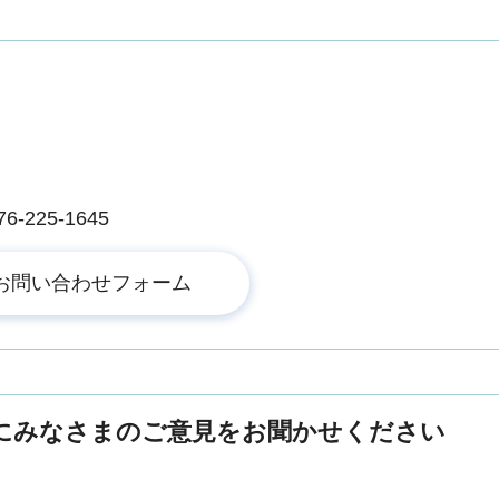
225-1645
にみなさまのご意見をお聞かせください