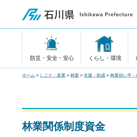
石川県
防災・安全・安心
くらし・環境
ホーム
>
しごと・産業
>
林業
>
支援・助成
>
林業担い手・
林業関係制度資金