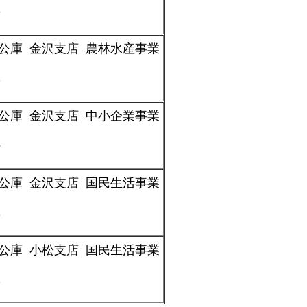
3
公庫 金沢支店 農林水産事業
1
公庫 金沢支店 中小企業事業
5
公庫 金沢支店 国民生活事業
1
公庫 小松支店 国民生活事業
1