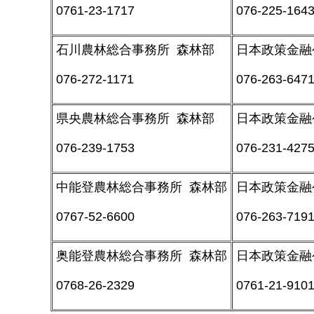
0761-23-1717
076-225-164
石川農林総合事務所 森林部
日本政策金融
076-272-1171
076-263-647
県央農林総合事務所 森林部
日本政策金融
076-239-1753
076-231-427
中能登農林総合事務所 森林部
日本政策金融
0767-52-6600
076-263-719
奥能登農林総合事務所 森林部
日本政策金融
0768-26-2329
0761-21-910