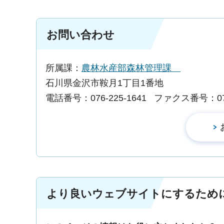
お問い合わせ
所属課：
農林水産部森林管理課
石川県金沢市鞍月1丁目1番地
電話番号：076-225-1641
ファクス番号：076-
より良いウェブサイトにするため