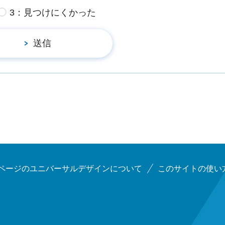
3：見つけにくかった
ページのユニバーサルデザインについて
このサイトの使い