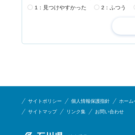
1：見つけやすかった
2：ふつう
サイトポリシー
個人情報保護指針
ホーム
サイトマップ
リンク集
お問い合わせ