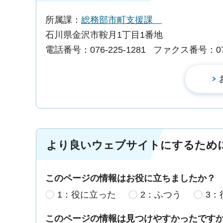
所属課：
総務部市町支援課
石川県金沢市鞍月1丁目1番地
電話番号：076-225-1281
ファクス番号：076-
より良いウェブサイトにするため
このページの情報はお役に立ちましたか？
1：役に立った
2：ふつう
3：
このページの情報は見つけやすかったです