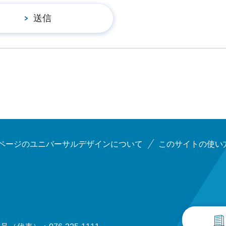
ページのユニバーサルデザインについて
このサイトの使い