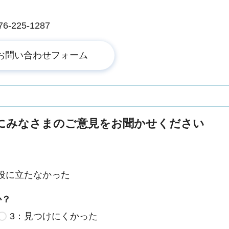
225-1287
にみなさまのご意見をお聞かせください
役に立たなかった
か？
3：見つけにくかった