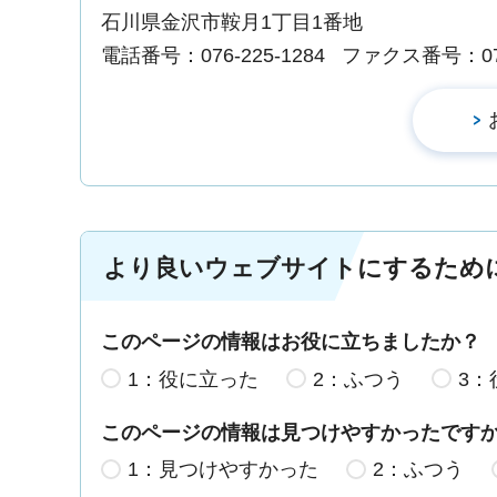
石川県金沢市鞍月1丁目1番地
電話番号：076-225-1284
ファクス番号：076-
より良いウェブサイトにするため
このページの情報はお役に立ちましたか？
1：役に立った
2：ふつう
3：
このページの情報は見つけやすかったです
1：見つけやすかった
2：ふつう