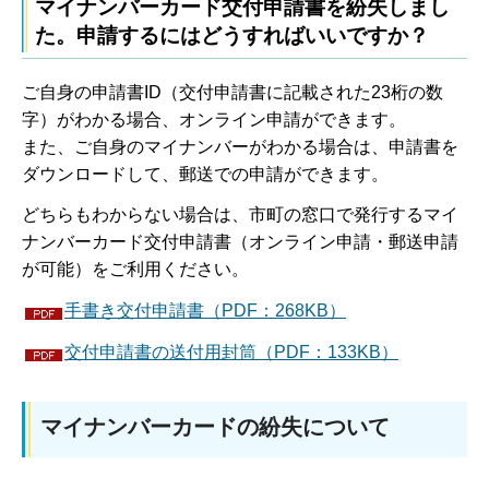
マイナンバーカード交付申請書を紛失しまし
た。申請するにはどうすればいいですか？
ご自身の申請書ID（交付申請書に記載された23桁の数
字）がわかる場合、オンライン申請ができます。
また、ご自身のマイナンバーがわかる場合は、申請書を
ダウンロードして、郵送での申請ができます。
どちらもわからない場合は、市町の窓口で発行するマイ
ナンバーカード交付申請書（オンライン申請・郵送申請
が可能）をご利用ください。
手書き交付申請書（PDF：268KB）
交付申請書の送付用封筒（PDF：133KB）
マイナンバーカードの紛失について