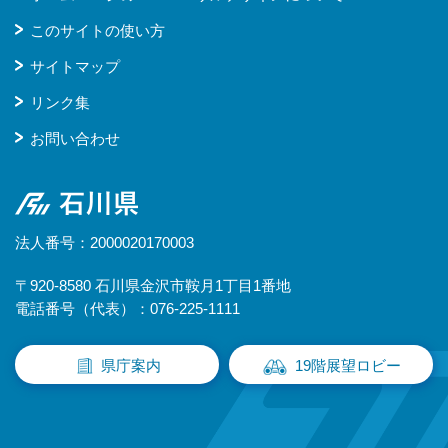
このサイトの使い方
サイトマップ
リンク集
お問い合わせ
石川県
法人番号：2000020170003
〒920-8580 石川県金沢市鞍月1丁目1番地
電話番号（代表）：076-225-1111
県庁案内
19階展望ロビー