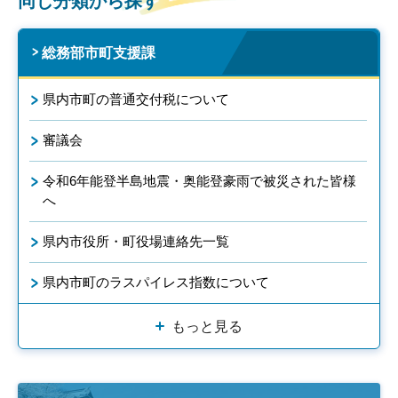
同じ分類から探す
総務部市町支援課
県内市町の普通交付税について
審議会
令和6年能登半島地震・奥能登豪雨で被災された皆様
へ
県内市役所・町役場連絡先一覧
県内市町のラスパイレス指数について
もっと見る