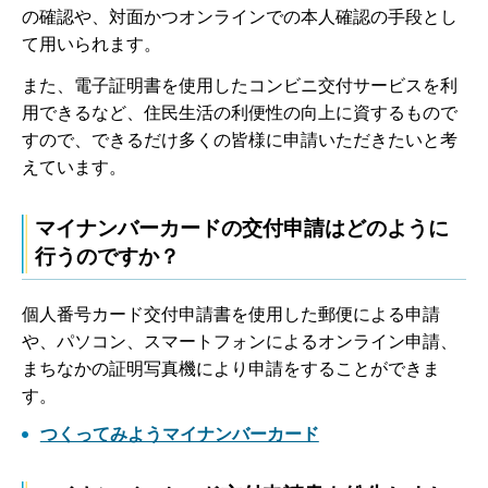
の確認や、対面かつオンラインでの本人確認の手段とし
て用いられます。
また、電子証明書を使用したコンビニ交付サービスを利
用できるなど、住民生活の利便性の向上に資するもので
すので、できるだけ多くの皆様に申請いただきたいと考
えています。
マイナンバーカードの交付申請はどのように
行うのですか？
個人番号カード交付申請書を使用した郵便による申請
や、パソコン、スマートフォンによるオンライン申請、
まちなかの証明写真機により申請をすることができま
す。
つくってみようマイナンバーカード