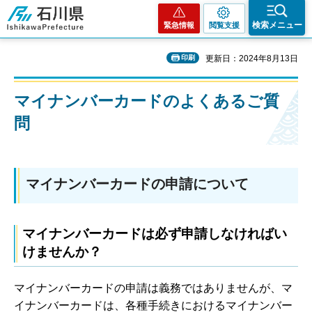
石川県
検索メニュー
緊急情報
閲覧支援
印刷
更新日：2024年8月13日
マイナンバーカードのよくあるご質
問
マイナンバーカードの申請について
マイナンバーカードは必ず申請しなければい
けませんか？
マイナンバーカードの申請は義務ではありませんが、マ
イナンバーカードは、各種手続きにおけるマイナンバー