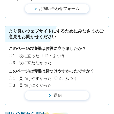
より良いウェブサイトにするためにみなさまのご
意見をお聞かせください
このページの情報はお役に立ちましたか？
1：役に立った
2：ふつう
3：役に立たなかった
このページの情報は見つけやすかったですか？
1：見つけやすかった
2：ふつう
3：見つけにくかった