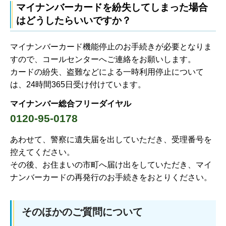
マイナンバーカードを紛失してしまった場合
はどうしたらいいですか？
マイナンバーカード機能停止のお手続きが必要となりま
すので、コールセンターへご連絡をお願いします。
カードの紛失、盗難などによる一時利用停止について
は、24時間365日受け付けています。
マイナンバー総合フリーダイヤル
0120-95-0178
あわせて、警察に遺失届を出していただき、受理番号を
控えてください。
その後、お住まいの市町へ届け出をしていただき、マイ
ナンバーカードの再発行のお手続きをおとりください。
そのほかのご質問について