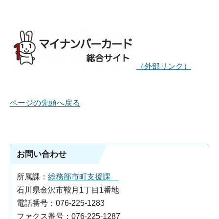
（外部リンク）
ページの先頭へ戻る
お問い合わせ
所属課：
総務部市町支援課
石川県金沢市鞍月1丁目1番地
電話番号：076-225-1283
ファクス番号：076-225-1287