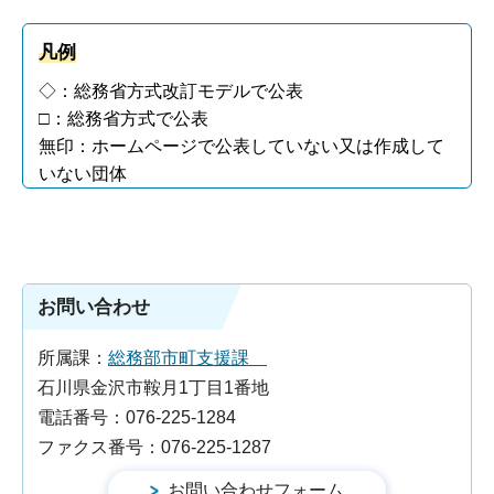
凡例
◇：総務省方式改訂モデルで公表
□：総務省方式で公表
無印：ホームページで公表していない又は作成して
いない団体
お問い合わせ
所属課：
総務部市町支援課
石川県金沢市鞍月1丁目1番地
電話番号：076-225-1284
ファクス番号：076-225-1287