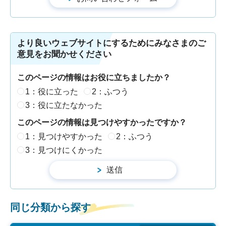
より良いウェブサイトにするためにみなさまのご
意見をお聞かせください
このページの情報はお役に立ちましたか？
1：役に立った
2：ふつう
3：役に立たなかった
このページの情報は見つけやすかったですか？
1：見つけやすかった
2：ふつう
3：見つけにくかった
同じ分類から探す