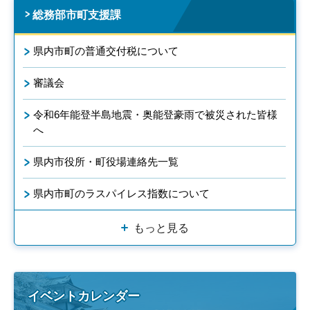
総務部市町支援課
県内市町の普通交付税について
審議会
令和6年能登半島地震・奥能登豪雨で被災された皆様
へ
県内市役所・町役場連絡先一覧
県内市町のラスパイレス指数について
もっと見る
イベントカレンダー