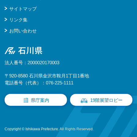
サイトマップ
リンク集
お問い合わせ
石川県
法人番号：2000020170003
〒920-8580 石川県金沢市鞍月1丁目1番地
電話番号（代表）：076-225-1111
県庁案内
19階展望ロビー
Copyright © Ishikawa Prefecture. All Rights Reserved.