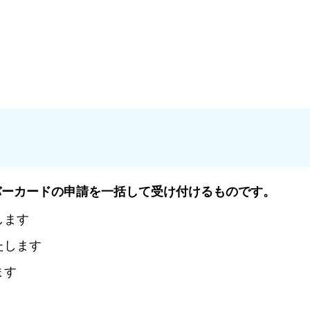
バーカードの申請を一括して受け付けるものです。
します
たします
ます