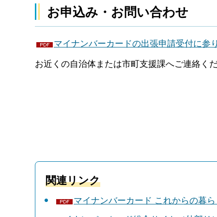
お申込み・お問い合わせ
マイナンバーカードの出張申請受付に参ります
お近くの自治体または市町支援課へご連絡く
関連リンク
マイナンバーカード これからの暮らし