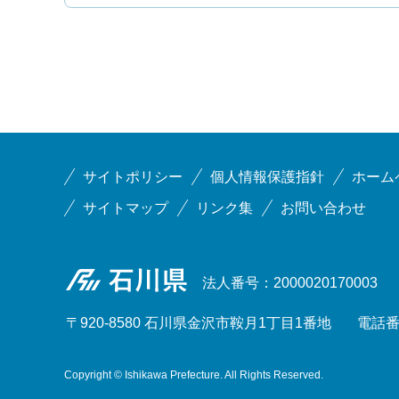
サイトポリシー
個人情報保護指針
ホーム
サイトマップ
リンク集
お問い合わせ
石川県
法人番号：2000020170003
〒920-8580 石川県金沢市鞍月1丁目1番地
電話番号
Copyright © Ishikawa Prefecture. All Rights Reserved.