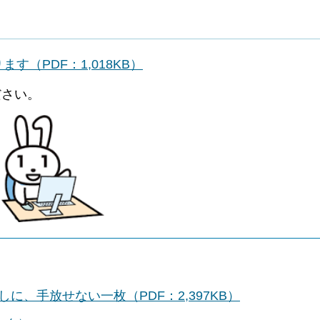
（PDF：1,018KB）
ださい。
に、手放せない一枚（PDF：2,397KB）