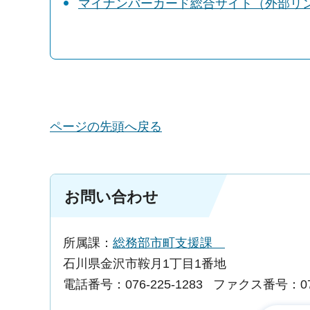
マイナンバーカード総合サイト（外部リ
ページの先頭へ戻る
お問い合わせ
所属課：
総務部市町支援課
石川県金沢市鞍月1丁目1番地
電話番号：076-225-1283
ファクス番号：076-