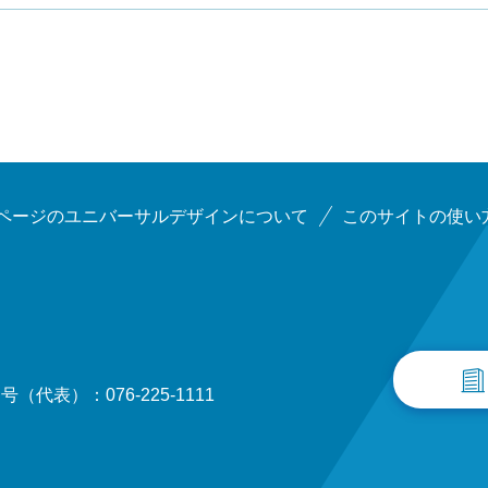
ページのユニバーサルデザインについて
このサイトの使い
（代表）：076-225-1111