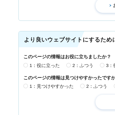
より良いウェブサイトにするため
このページの情報はお役に立ちましたか？
1：役に立った
2：ふつう
3：
このページの情報は見つけやすかったです
1：見つけやすかった
2：ふつう