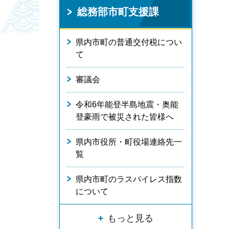
総務部市町支援課
県内市町の普通交付税につい
て
審議会
令和6年能登半島地震・奥能
登豪雨で被災された皆様へ
県内市役所・町役場連絡先一
覧
県内市町のラスパイレス指数
について
もっと見る