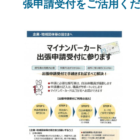
張申請受付をご活用く