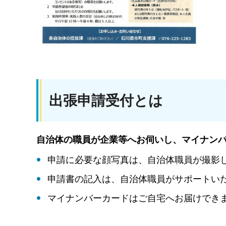
出張申請受付とは
自治体の職員が企業等へお伺いし、マイナン
申請に必要な顔写真は、自治体職員が撮影
申請書の記入は、自治体職員がサポートい
マイナンバーカードはご自宅へお届けでき