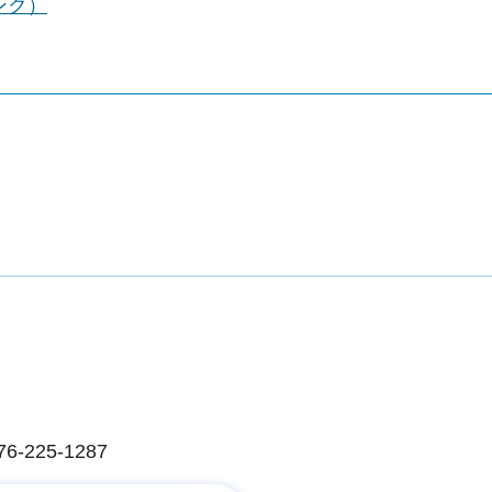
ンク）
225-1287