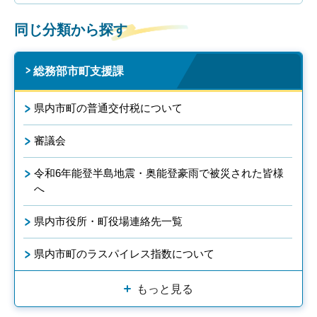
同じ分類から探す
総務部市町支援課
県内市町の普通交付税について
審議会
令和6年能登半島地震・奥能登豪雨で被災された皆様
へ
県内市役所・町役場連絡先一覧
県内市町のラスパイレス指数について
もっと見る