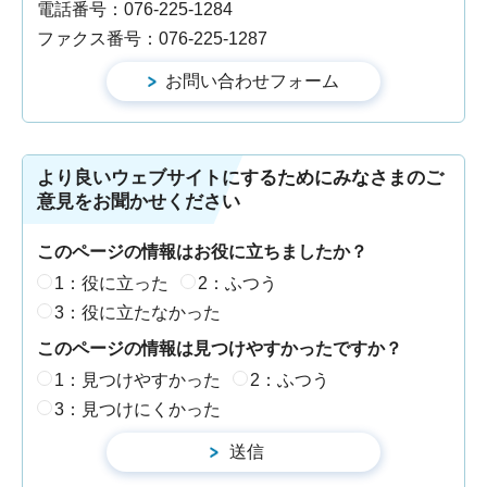
電話番号：076-225-1284
ファクス番号：076-225-1287
より良いウェブサイトにするためにみなさまのご
意見をお聞かせください
このページの情報はお役に立ちましたか？
1：役に立った
2：ふつう
3：役に立たなかった
このページの情報は見つけやすかったですか？
1：見つけやすかった
2：ふつう
3：見つけにくかった