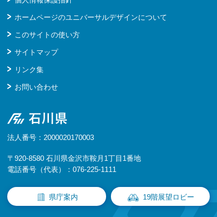
ホームページのユニバーサルデザインについて
このサイトの使い方
サイトマップ
リンク集
お問い合わせ
石川県
法人番号：2000020170003
〒920-8580 石川県金沢市鞍月1丁目1番地
電話番号（代表）：076-225-1111
県庁案内
19階展望ロビー