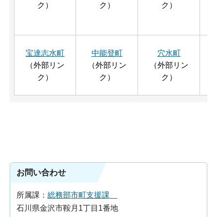
ク）
ク）
ク）
宝達志水町
中能登町
穴水町
（外部リン
（外部リン
（外部リン
ク）
ク）
ク）
お問い合わせ
所属課：
総務部市町支援課
石川県金沢市鞍月1丁目1番地