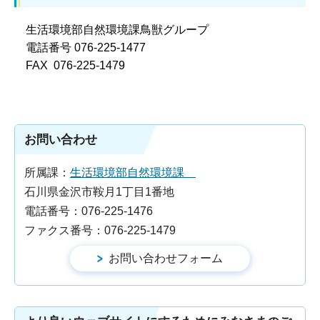
生活環境部自然環境課鳥獣グループ
電話番号 076-225-1477
FAX 076-225-1479
お問い合わせ
所属課：
生活環境部自然環境課
石川県金沢市鞍月1丁目1番地
電話番号：076-225-1476
ファクス番号：076-225-1479