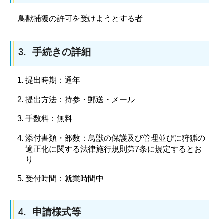
鳥獣捕獲の許可を受けようとする者
3. 手続きの詳細
提出時期：通年
提出方法：持参・郵送・メール
手数料：無料
添付書類・部数：鳥獣の保護及び管理並びに狩猟の
適正化に関する法律施行規則第7条に規定するとお
り
受付時間：就業時間中
4. 申請様式等