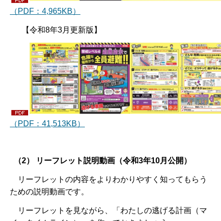
（PDF：4,965KB）
【令和8年3月更新版】
（PDF：41,513KB）
（2）
リーフレット説明動画（令和3年10月公開）
リーフレットの内容をよりわかりやすく知ってもらう
ための説明動画です。
リーフレットを見ながら、「わたしの逃げる計画（マ