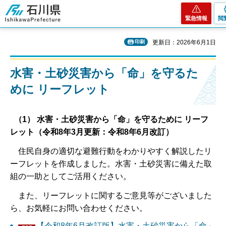
石川県
緊急情報
閲
印刷
更新日：2026年6月1日
水害・土砂災害から「命」を守るた
めに リーフレット
（1） 水害・土砂災害から「命」を守るために リーフ
レット（令和8年3月更新：令和8年6月改訂）
住民自身の適切な避難行動をわかりやすく解説したリ
ーフレットを作成しました。水害・土砂災害に備えた取
組の一助としてご活用ください。
また、リーフレットに関するご意見等がございました
ら、お気軽にお問い合わせください。
【令和8年6月改訂版】水害・土砂災害から「命」