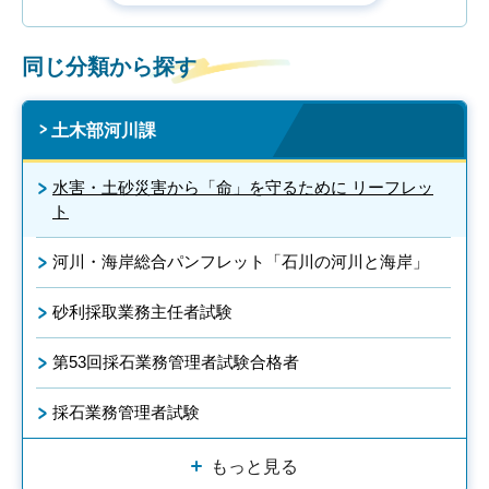
同じ分類から探す
土木部河川課
水害・土砂災害から「命」を守るために リーフレッ
ト
河川・海岸総合パンフレット「石川の河川と海岸」
砂利採取業務主任者試験
第53回採石業務管理者試験合格者
採石業務管理者試験
もっと見る