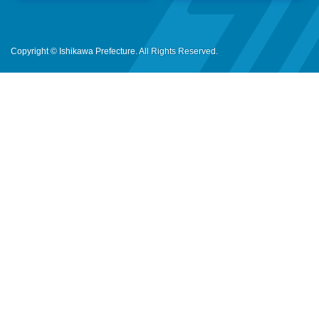
Copyright © Ishikawa Prefecture. All Rights Reserved.