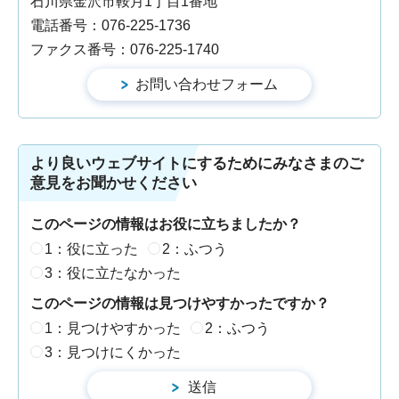
石川県金沢市鞍月1丁目1番地
電話番号：076-225-1736
ファクス番号：076-225-1740
より良いウェブサイトにするためにみなさまのご
意見をお聞かせください
このページの情報はお役に立ちましたか？
1：役に立った
2：ふつう
3：役に立たなかった
このページの情報は見つけやすかったですか？
1：見つけやすかった
2：ふつう
3：見つけにくかった