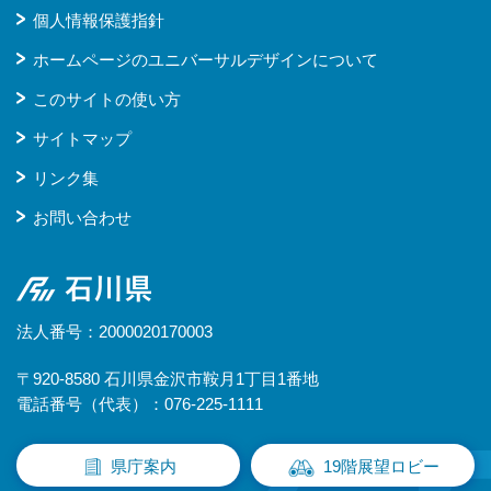
個人情報保護指針
ホームページのユニバーサルデザインについて
このサイトの使い方
サイトマップ
リンク集
お問い合わせ
石川県
法人番号：2000020170003
〒920-8580 石川県金沢市鞍月1丁目1番地
電話番号（代表）：076-225-1111
県庁案内
19階展望ロビー