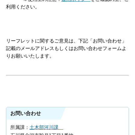
利用ください。
リーフレットに関するご意見は、下記「お問い合わせ」
記載のメールアドレスもしくはお問い合わせフォームよ
りお願いいたします。
お問い合わせ
所属課：
土木部河川課