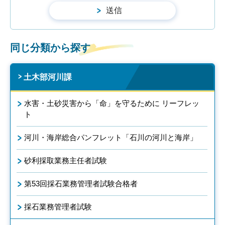
同じ分類から探す
土木部河川課
水害・土砂災害から「命」を守るために リーフレッ
ト
河川・海岸総合パンフレット「石川の河川と海岸」
砂利採取業務主任者試験
第53回採石業務管理者試験合格者
採石業務管理者試験