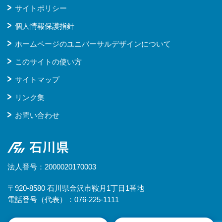
サイトポリシー
個人情報保護指針
ホームページのユニバーサルデザインについて
このサイトの使い方
サイトマップ
リンク集
お問い合わせ
石川県
法人番号：2000020170003
〒920-8580 石川県金沢市鞍月1丁目1番地
電話番号（代表）：076-225-1111