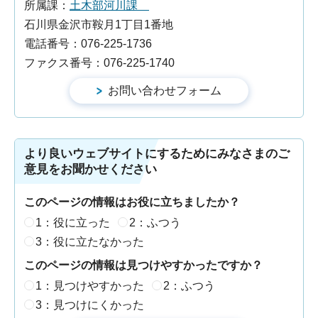
所属課：
土木部河川課
石川県金沢市鞍月1丁目1番地
電話番号：076-225-1736
ファクス番号：076-225-1740
より良いウェブサイトにするためにみなさまのご
意見をお聞かせください
このページの情報はお役に立ちましたか？
1：役に立った
2：ふつう
3：役に立たなかった
このページの情報は見つけやすかったですか？
1：見つけやすかった
2：ふつう
3：見つけにくかった