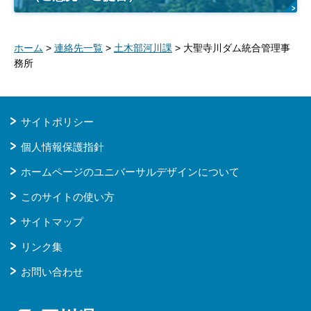
ホーム
>
連絡先一覧
>
土木部河川課
> 大聖寺川ダム統合管理事
務所
サイトポリシー
個人情報保護指針
ホームページのユニバーサルデザインについて
このサイトの使い方
サイトマップ
リンク集
お問い合わせ