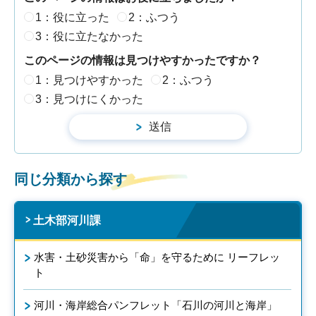
1：役に立った
2：ふつう
3：役に立たなかった
このページの情報は見つけやすかったですか？
1：見つけやすかった
2：ふつう
3：見つけにくかった
同じ分類から探す
土木部河川課
水害・土砂災害から「命」を守るために リーフレッ
ト
河川・海岸総合パンフレット「石川の河川と海岸」