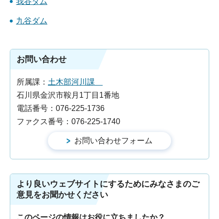
我谷ダム
九谷ダム
お問い合わせ
所属課：
土木部河川課
石川県金沢市鞍月1丁目1番地
電話番号：076-225-1736
ファクス番号：076-225-1740
より良いウェブサイトにするためにみなさまのご
意見をお聞かせください
このページの情報はお役に立ちましたか？