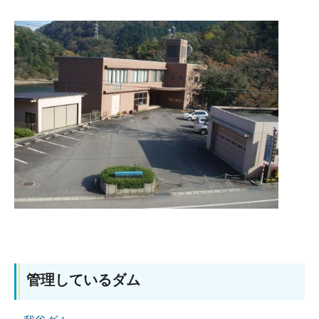
管理しているダム