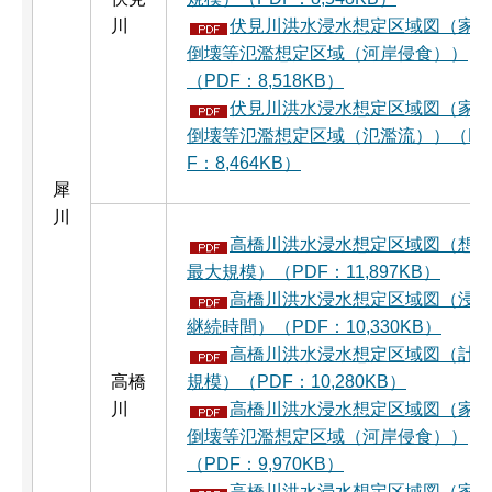
川
伏見川洪水浸水想定区域図（家
倒壊等氾濫想定区域（河岸侵食））
（PDF：8,518KB）
伏見川洪水浸水想定区域図（家
倒壊等氾濫想定区域（氾濫流））（P
F：8,464KB）
犀
川
高橋川洪水浸水想定区域図（想
最大規模）（PDF：11,897KB）
高橋川洪水浸水想定区域図（浸
継続時間）（PDF：10,330KB）
高橋川洪水浸水想定区域図（計
高橋
規模）（PDF：10,280KB）
川
高橋川洪水浸水想定区域図（家
倒壊等氾濫想定区域（河岸侵食））
（PDF：9,970KB）
高橋川洪水浸水想定区域図（家