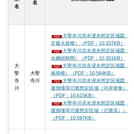
名
名
大聖寺川洪水浸水想定区域図（
定最大規模）（PDF：10,337KB）
大聖寺川洪水浸水想定区域図（
水継続時間）（PDF：10,301KB）
大
大聖寺川洪水浸水想定区域図（
聖
大聖
画規模）（PDF：10,564KB）
寺
寺川
大聖寺川洪水浸水想定区域図（
川
屋倒壊等氾濫想定区域（河岸侵食））
（PDF：10,615KB）
大聖寺川洪水浸水想定区域図（
屋倒壊等氾濫想定区域（氾濫流））
（PDF：10,597KB）