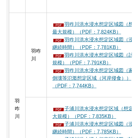
羽咋川洪水浸水想定区域図（想
最大規模）（PDF：7,824KB）
羽咋川洪水浸水想定区域図（浸
継続時間）（PDF：7,781KB）
羽咋
羽咋川洪水浸水想定区域図（計
川
規模）（PDF：7,791KB）
羽咋川洪水浸水想定区域図（家
倒壊等氾濫想定区域（河岸侵食））
（PDF：7,744KB）
羽
咋
子浦川洪水浸水想定区域（想定
川
大規模）（PDF：7,835KB）
子浦川洪水浸水想定区域図（浸
継続時間）（PDF：7,785KB）