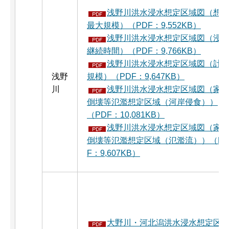
浅野川洪水浸水想定区域図（想
最大規模）（PDF：9,552KB）
浅野川洪水浸水想定区域図（浸
継続時間）（PDF：9,766KB）
浅野川洪水浸水想定区域図（計
浅野
規模）（PDF：9,647KB）
川
浅野川洪水浸水想定区域図（家
倒壊等氾濫想定区域（河岸侵食））
（PDF：10,081KB）
浅野川洪水浸水想定区域図（家
倒壊等氾濫想定区域（氾濫流））（P
F：9,607KB）
大野川・河北潟洪水浸水想定区