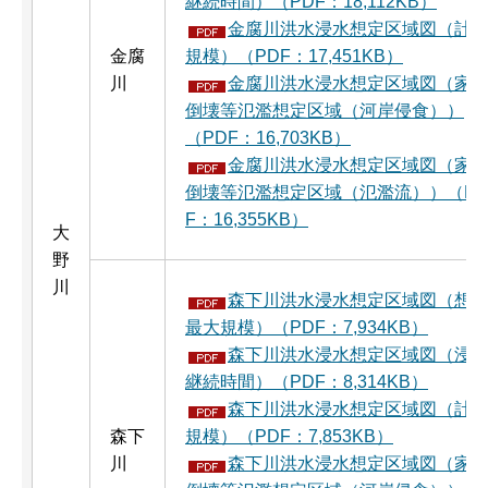
継続時間）（PDF：18,112KB）
金腐川洪水浸水想定区域図（計
金腐
規模）（PDF：17,451KB）
川
金腐川洪水浸水想定区域図（家
倒壊等氾濫想定区域（河岸侵食））
（PDF：16,703KB）
金腐川洪水浸水想定区域図（家
倒壊等氾濫想定区域（氾濫流））（P
F：16,355KB）
大
野
川
森下川洪水浸水想定区域図（想
最大規模）（PDF：7,934KB）
森下川洪水浸水想定区域図（浸
継続時間）（PDF：8,314KB）
森下川洪水浸水想定区域図（計
森下
規模）（PDF：7,853KB）
川
森下川洪水浸水想定区域図（家