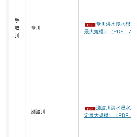
手
堂川洪水浸水想定
取
堂川
最大規模）（PDF：7,5
川
瀬波川洪水浸水想
瀬波川
定最大規模）（PDF：7,