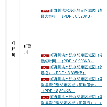
町野川洪水浸水想定区域図（想
最大規模）（PDF：8,528KB）
町
町野
野
川
川
町野川洪水浸水想定区域図（浸
継続時間）（PDF：8,908KB）
町野川洪水浸水想定区域図（計
規模）（PDF：8,835KB）
町野川洪水浸水想定区域図（家
倒壊等氾濫想定区域（河岸侵食））
（PDF：8,804KB）
町野川洪水浸水想定区域図（家
倒壊等氾濫想定区域（氾濫流））（P