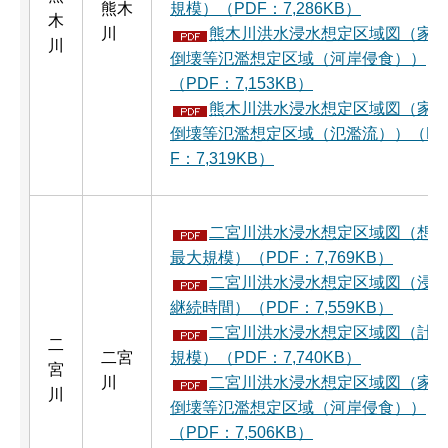
熊木
規模）（PDF：7,286KB）
木
川
熊木川洪水浸水想定区域図（家
川
倒壊等氾濫想定区域（河岸侵食））
（PDF：7,153KB）
熊木川洪水浸水想定区域図（家
倒壊等氾濫想定区域（氾濫流））（P
F：7,319KB）
二宮川洪水浸水想定区域図（想
最大規模）（PDF：7,769KB）
二宮川洪水浸水想定区域図（浸
継続時間）（PDF：7,559KB）
二宮川洪水浸水想定区域図（計
二
二宮
規模）（PDF：7,740KB）
宮
川
二宮川洪水浸水想定区域図（家
川
倒壊等氾濫想定区域（河岸侵食））
（PDF：7,506KB）