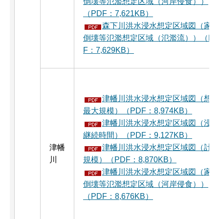
倒壊等氾濫想定区域（河岸侵食））
（PDF：7,621KB）
森下川洪水浸水想定区域図（家
倒壊等氾濫想定区域（氾濫流））（P
F：7,629KB）
津幡川洪水浸水想定区域図（想
最大規模）（PDF：8,974KB）
津幡川洪水浸水想定区域図（浸
継続時間）（PDF：9,127KB）
津幡
津幡川洪水浸水想定区域図（計
川
規模）（PDF：8,870KB）
津幡川洪水浸水想定区域図（家
倒壊等氾濫想定区域（河岸侵食））
（PDF：8,676KB）