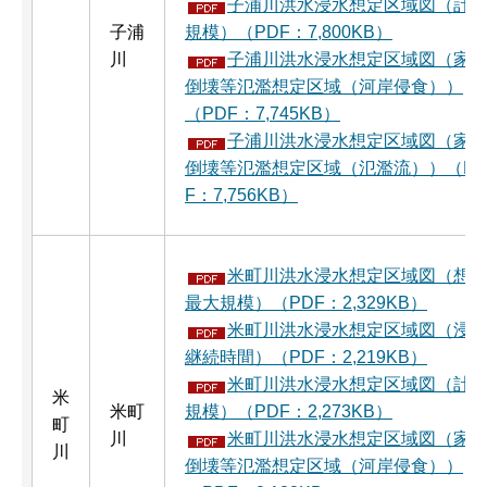
子浦川洪水浸水想定区域図（計
子浦
規模）（PDF：7,800KB）
川
子浦川洪水浸水想定区域図（家
倒壊等氾濫想定区域（河岸侵食））
（PDF：7,745KB）
子浦川洪水浸水想定区域図（家
倒壊等氾濫想定区域（氾濫流））（P
F：7,756KB）
米町川洪水浸水想定区域図（想
最大規模）（PDF：2,329KB）
米町川洪水浸水想定区域図（浸
継続時間）（PDF：2,219KB）
米町川洪水浸水想定区域図（計
米
米町
規模）（PDF：2,273KB）
町
川
米町川洪水浸水想定区域図（家
川
倒壊等氾濫想定区域（河岸侵食））