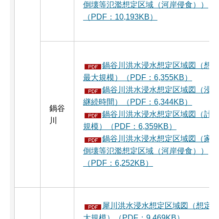
倒壊等氾濫想定区域（河岸侵食））
（PDF：10,193KB）
鍋谷川洪水浸水想定区域図（想
最大規模）（PDF：6,355KB）
鍋谷川洪水浸水想定区域図（浸
継続時間）（PDF：6,344KB）
鍋谷
鍋谷川洪水浸水想定区域図（計
川
規模）（PDF：6,359KB）
鍋谷川洪水浸水想定区域図（家
倒壊等氾濫想定区域（河岸侵食））
（PDF：6,252KB）
犀川洪水浸水想定区域図（想定
大規模）（PDF：9,469KB）