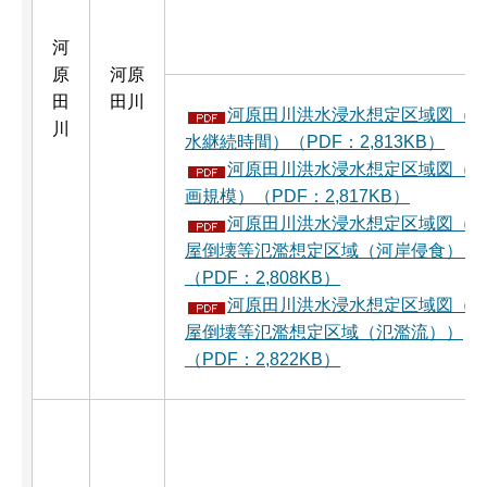
河
原
河原
田
田川
河原田川洪水浸水想定区域図（
川
水継続時間）（PDF：2,813KB）
河原田川洪水浸水想定区域図（
画規模）（PDF：2,817KB）
河原田川洪水浸水想定区域図（
屋倒壊等氾濫想定区域（河岸侵食））
（PDF：2,808KB）
河原田川洪水浸水想定区域図（
屋倒壊等氾濫想定区域（氾濫流））
（PDF：2,822KB）