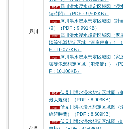
犀川洪水浸水想定区域図（浸水
続時間）（PDF：9,502KB）
犀川洪水浸水想定区域図（計画
模）（PDF：9,991KB）
犀川
犀川洪水浸水想定区域図（家屋
壊等氾濫想定区域（河岸侵食））（P
F：10,077KB）
犀川洪水浸水想定区域図（家屋
壊等氾濫想定区域（氾濫流））（PD
F：10,100KB）
伏見川洪水浸水想定区域図（想
最大規模）（PDF：8,903KB）
伏見川洪水浸水想定区域図（浸
継続時間）（PDF：8,609KB）
伏見川洪水浸水想定区域図（計
伏見
規模）（PDF：8,548KB）