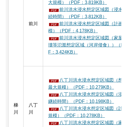
大規模）（PDF：3,819KB）
前川洪水浸水想定区域図（浸水
続時間）（PDF：3,812KB）
前川
前川洪水浸水想定区域図（計画
模）（PDF：4,178KB）
前川洪水浸水想定区域図（家屋
壊等氾濫想定区域（河岸侵食））（P
F：3,424KB）
八丁川洪水浸水想定区域図（想
最大規模）（PDF：10,279KB）
八丁川洪水浸水想定区域図（浸
継続時間）（PDF：10,198KB）
梯
八丁
八丁川洪水浸水想定区域図（計
川
川
規模）（PDF：10,278KB）
八丁川洪水浸水想定区域図（家