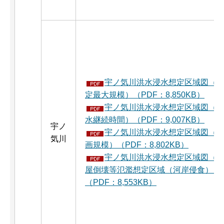
宇ノ気川洪水浸水想定区域図（
定最大規模）（PDF：8,850KB）
宇ノ気川洪水浸水想定区域図（
水継続時間）（PDF：9,007KB）
宇ノ
宇ノ気川洪水浸水想定区域図（
気川
画規模）（PDF：8,802KB）
宇ノ気川洪水浸水想定区域図（
屋倒壊等氾濫想定区域（河岸侵食））
（PDF：8,553KB）