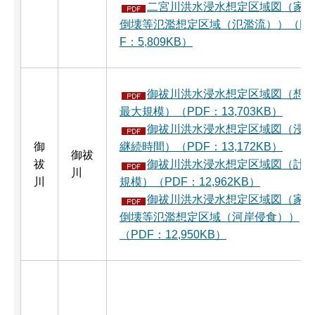
二宮川洪水浸水想定区域図（家
倒壊等氾濫想定区域（氾濫流））（P
F：5,809KB）
御祓川洪水浸水想定区域図（想
最大規模）（PDF：13,703KB）
御祓川洪水浸水想定区域図（浸
御
継続時間）（PDF：13,172KB）
御祓
祓
御祓川洪水浸水想定区域図（計
川
川
規模）（PDF：12,962KB）
御祓川洪水浸水想定区域図（家
倒壊等氾濫想定区域（河岸侵食））
（PDF：12,950KB）