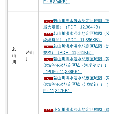
F：8,894KB）
若山川洪水浸水想定区域図（想
最大規模）（PDF：12,384KB）
若山川洪水浸水想定区域図（浸
継続時間）（PDF：11,386KB）
若山川洪水浸水想定区域図（計
若
若山
規模）（PDF：11,841KB）
山
川
若山川洪水浸水想定区域図（家
川
倒壊等氾濫想定区域（河岸侵食））
（PDF：11,338KB）
若山川洪水浸水想定区域図（家
倒壊等氾濫想定区域（氾濫流））（P
F：11,347KB）
小又川洪水浸水想定区域図（想