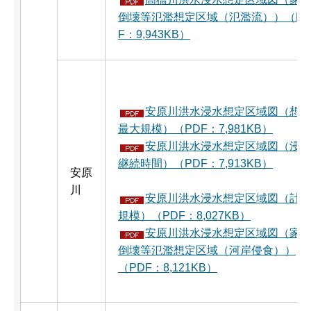
倒壊等氾濫想定区域（氾濫流））（P
F：9,943KB）
安原川洪水浸水想定区域図（想
最大規模）（PDF：7,981KB）
安原川洪水浸水想定区域図（浸
継続時間）（PDF：7,913KB）
安原
川
安原川洪水浸水想定区域図（計
規模）（PDF：8,027KB）
安原川洪水浸水想定区域図（家
倒壊等氾濫想定区域（河岸侵食））
（PDF：8,121KB）