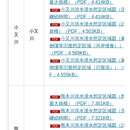
最大規模）（PDF：4,414KB）
小又川洪水浸水想定区域図（浸
継続時間）（PDF：4,414KB）
小又川洪水浸水想定区域図（計
小
小又
規模）（PDF：4,503KB）
又
川
小又川洪水浸水想定区域図（家
川
倒壊等氾濫想定区域（河岸侵食））
（PDF：4,569KB）
小又川洪水浸水想定区域図（家
倒壊等氾濫想定区域（氾濫流））（P
F：4,555KB）
熊木川洪水浸水想定区域図（想
最大規模）（PDF：7,301KB）
熊木川洪水浸水想定区域図（浸
継続時間）（PDF：7,321KB）
熊木川洪水浸水想定区域図（計
熊