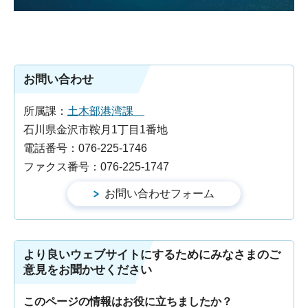
お問い合わせ
所属課：
土木部港湾課
石川県金沢市鞍月1丁目1番地
電話番号：076-225-1746
ファクス番号：076-225-1747
より良いウェブサイトにするためにみなさまのご
意見をお聞かせください
このページの情報はお役に立ちましたか？