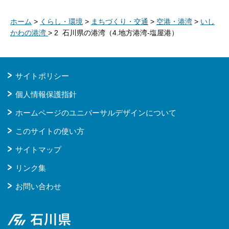
ホーム
>
くらし・環境
>
まちづくり・交通
>
空港・港湾
>
いし
かわの港湾
> 2 石川県の港湾（4.地方港湾-塩屋港）
サイトポリシー
個人情報保護指針
ホームページのユニバーサルデザインについて
このサイトの使い方
サイトマップ
リンク集
お問い合わせ
石川県