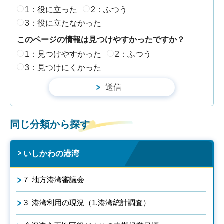
1：役に立った
2：ふつう
3：役に立たなかった
このページの情報は見つけやすかったですか？
1：見つけやすかった
2：ふつう
3：見つけにくかった
同じ分類から探す
いしかわの港湾
7 地方港湾審議会
3 港湾利用の現況（1.港湾統計調査）