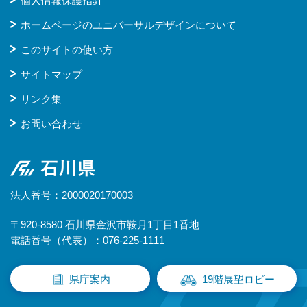
個人情報保護指針
ホームページのユニバーサルデザインについて
このサイトの使い方
サイトマップ
リンク集
お問い合わせ
石川県
法人番号：2000020170003
〒920-8580 石川県金沢市鞍月1丁目1番地
電話番号（代表）：076-225-1111
県庁案内
19階展望ロビー