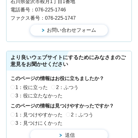
石川県金沢市鞍月1丁目1番地
電話番号：076-225-1746
ファクス番号：076-225-1747
より良いウェブサイトにするためにみなさまのご
意見をお聞かせください
このページの情報はお役に立ちましたか？
1：役に立った
2：ふつう
3：役に立たなかった
このページの情報は見つけやすかったですか？
1：見つけやすかった
2：ふつう
3：見つけにくかった