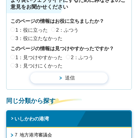
より良いウェブサイトにするためにみなさまのご
意見をお聞かせください
このページの情報はお役に立ちましたか？
1：役に立った
2：ふつう
3：役に立たなかった
このページの情報は見つけやすかったですか？
1：見つけやすかった
2：ふつう
3：見つけにくかった
同じ分類から探す
いしかわの港湾
7 地方港湾審議会