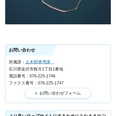
お問い合わせ
所属課：
土木部港湾課
石川県金沢市鞍月1丁目1番地
電話番号：076-225-1746
ファクス番号：076-225-1747