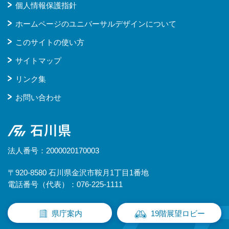
個人情報保護指針
ホームページのユニバーサルデザインについて
このサイトの使い方
サイトマップ
リンク集
お問い合わせ
石川県
法人番号：2000020170003
〒920-8580 石川県金沢市鞍月1丁目1番地
電話番号（代表）：076-225-1111
県庁案内
19階展望ロビー