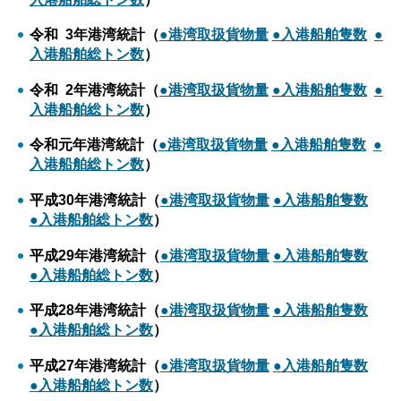
令和 3年港湾統計（
●港湾取扱貨物量
●入港船舶隻数
●
入港船舶総トン数
）
令和 2年港湾統計（
●港湾取扱貨物量
●入港船舶隻数
●
入港船舶総トン数
）
令和元年港湾統計（
●港湾取扱貨物量
●入港船舶隻数
●
入港船舶総トン数
）
平成30年港湾統計（
●港湾取扱貨物量
●入港船舶隻数
●入港船舶総トン数
）
平成29年港湾統計（
●港湾取扱貨物量
●入港船舶隻数
●入港船舶総トン数
）
平成28年港湾統計（
●港湾取扱貨物量
●入港船舶隻数
●入港船舶総トン数
）
平成27年港湾統計（
●港湾取扱貨物量
●入港船舶隻数
●入港船舶総トン数
）