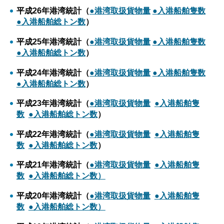
平成26年港湾統計（
●港湾取扱貨物量
●入港船舶隻数
●入港船舶総トン数
）
平成25年港湾統計（
●港湾取扱貨物量
●入港船舶隻数
●入港船舶総トン数
）
平成24年港湾統計（
●港湾取扱貨物量
●入港船舶隻
数
●入港船舶総トン数
）
平成23年港湾統計（
●港湾取扱貨物量
●入港船舶隻
数
●入港船舶総トン数
）
平成22年港湾統計（
●港湾取扱貨物量
●入港船舶隻
数
●入港船舶総トン数
）
平成21年港湾統計（
●港湾取扱貨物量
●入港船舶隻
数
●入港船舶総トン数）
平成20年港湾統計（
●港湾取扱貨物量
●入港船舶隻
数
●入港船舶総トン数）