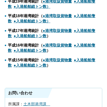
平成19年港湾統計（
●港湾取扱貨物量
●入港船舶隻
数
●入港船舶総トン数）
平成18年港湾統計（
●港湾取扱貨物量
●入港船舶隻
数
●入港船舶総トン数）
平成17年港湾統計（
●港湾取扱貨物量
●入港船舶隻
数
●入港船舶総トン数
）
平成16年港湾統計（
●港湾取扱貨物量
●入港船舶隻
数
●入港船舶総トン数
）
平成15年港湾統計（
●港湾取扱貨物量
●入港船舶隻
数
●入港船舶総トン数
）
お問い合わせ
所属課：
土木部港湾課