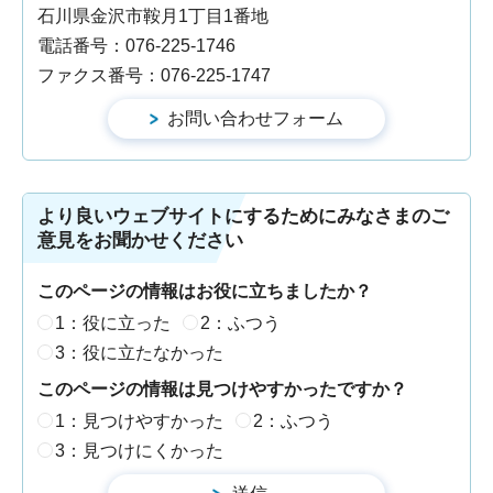
石川県金沢市鞍月1丁目1番地
電話番号：076-225-1746
ファクス番号：076-225-1747
より良いウェブサイトにするためにみなさまのご
意見をお聞かせください
このページの情報はお役に立ちましたか？
1：役に立った
2：ふつう
3：役に立たなかった
このページの情報は見つけやすかったですか？
1：見つけやすかった
2：ふつう
3：見つけにくかった