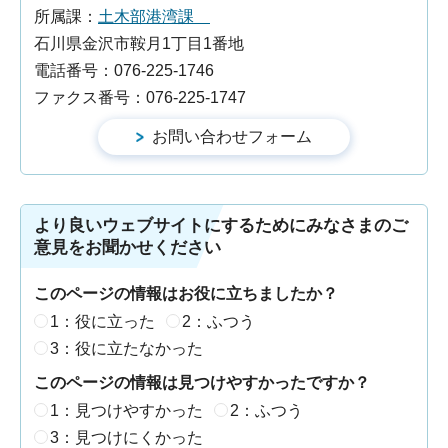
所属課：
土木部港湾課
石川県金沢市鞍月1丁目1番地
電話番号：076-225-1746
ファクス番号：076-225-1747
より良いウェブサイトにするためにみなさまのご
意見をお聞かせください
このページの情報はお役に立ちましたか？
1：役に立った
2：ふつう
3：役に立たなかった
このページの情報は見つけやすかったですか？
1：見つけやすかった
2：ふつう
3：見つけにくかった