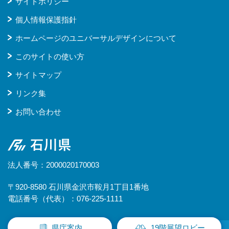
サイトポリシー
個人情報保護指針
ホームページのユニバーサルデザインについて
このサイトの使い方
サイトマップ
リンク集
お問い合わせ
石川県
法人番号：2000020170003
〒920-8580 石川県金沢市鞍月1丁目1番地
電話番号（代表）：076-225-1111
県庁案内
19階展望ロビー