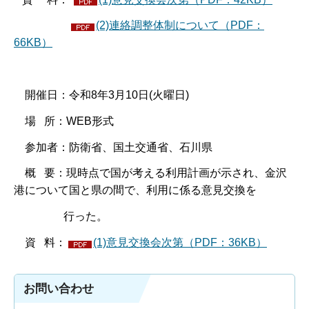
(2)連絡調整体制について（PDF：
66KB）
開催日：令和8年3月10日(火曜日)
場 所：WEB形式
参加者：防衛省、国土交通省、石川県
概 要：現時点で国が考える利用計画が示され、金沢
港について国と県の間で、利用に係る意見交換を
行った。
資 料：
(1)意見交換会次第（PDF：36KB）
お問い合わせ