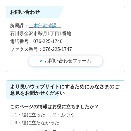
お問い合わせ
所属課：
土木部港湾課
石川県金沢市鞍月1丁目1番地
電話番号：076-225-1746
ファクス番号：076-225-1747
より良いウェブサイトにするためにみなさまのご
意見をお聞かせください
このページの情報はお役に立ちましたか？
1：役に立った
2：ふつう
3：役に立たなかった