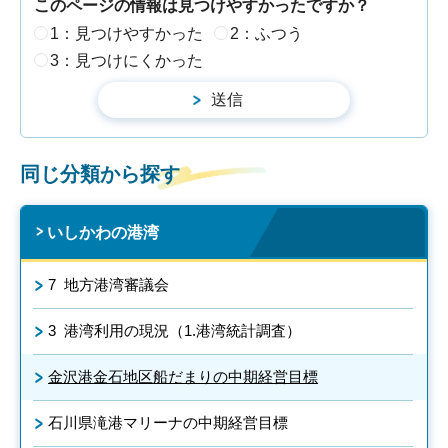
このページの情報は見つけやすかったですか？
1：見つけやすかった
2：ふつう
3：見つけにくかった
同じ分類から探す
いしかわの港湾
7 地方港湾審議会
3 港湾利用の現況（1.港湾統計調査）
金沢港金石地区船だまりの中期経営目標
石川県滝港マリーナの中期経営目標