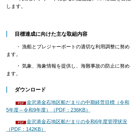
します。
目標達成に向けた主な取組内容
・ 漁船とプレジャーボートの適切な利用調整に努め
ます。
・ 気象、海象情報を提供し、海難事故の防止に努め
ます。
ダウンロード
金沢港金石地区船だまりの中期経営目標（令和
5年度～令和9年度）（PDF：236KB）
金沢港金石地区船だまりの令和6年度管理状況
（PDF：142KB）