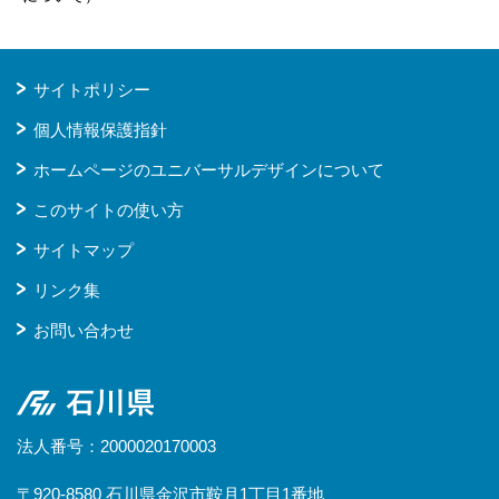
サイトポリシー
個人情報保護指針
ホームページのユニバーサルデザインについて
このサイトの使い方
サイトマップ
リンク集
お問い合わせ
石川県
法人番号：2000020170003
〒920-8580 石川県金沢市鞍月1丁目1番地