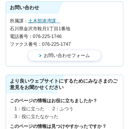
お問い合わせ
所属課：
土木部港湾課
石川県金沢市鞍月1丁目1番地
電話番号：076-225-1746
ファクス番号：076-225-1747
より良いウェブサイトにするためにみなさまのご
意見をお聞かせください
このページの情報はお役に立ちましたか？
1：役に立った
2：ふつう
3：役に立たなかった
このページの情報は見つけやすかったですか？