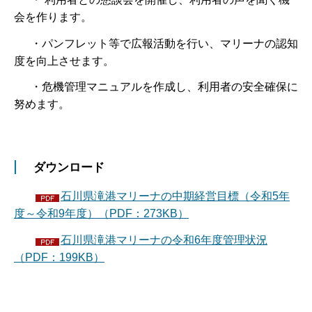
会を作ります。
・パンフレット等で広報活動を行い、マリーナの認知
度を向上させます。
・危機管理マニュアルを作成し、利用者の安全確保に
努めます。
ダウンロード
石川県滝港マリーナの中期経営目標（令和5年
度～令和9年度）（PDF：273KB）
石川県滝港マリーナの令和6年度管理状況
（PDF：199KB）