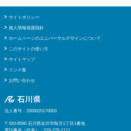
サイトポリシー
個人情報保護指針
ホームページのユニバーサルデザインについて
このサイトの使い方
サイトマップ
リンク集
お問い合わせ
石川県
法人番号：2000020170003
〒920-8580 石川県金沢市鞍月1丁目1番地
電話番号（代表）：076-225-1111