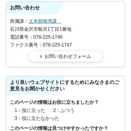
お問い合わせ
所属課：
土木部港湾課
石川県金沢市鞍月1丁目1番地
電話番号：076-225-1746
ファクス番号：076-225-1747
より良いウェブサイトにするためにみなさまのご
意見をお聞かせください
このページの情報はお役に立ちましたか？
1：役に立った
2：ふつう
3：役に立たなかった
このページの情報は見つけやすかったですか？