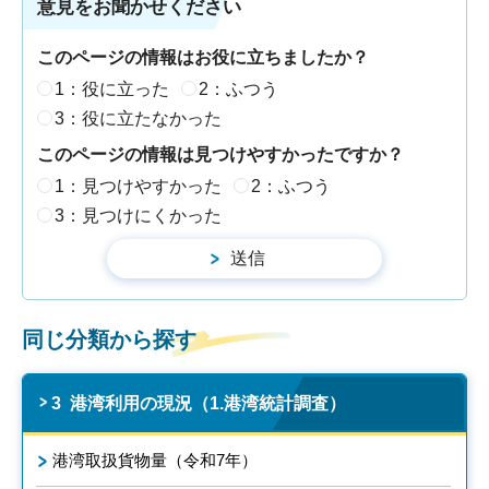
意見をお聞かせください
このページの情報はお役に立ちましたか？
1：役に立った
2：ふつう
3：役に立たなかった
このページの情報は見つけやすかったですか？
1：見つけやすかった
2：ふつう
3：見つけにくかった
同じ分類から探す
3 港湾利用の現況（1.港湾統計調査）
港湾取扱貨物量（令和7年）