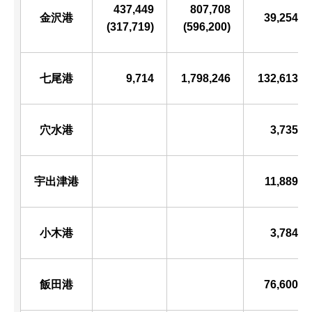
437,449
807,708
金沢港
39,254
(317,719)
(596,200)
七尾港
9,714
1,798,246
132,613
穴水港
3,735
宇出津港
11,889
小木港
3,784
飯田港
76,600