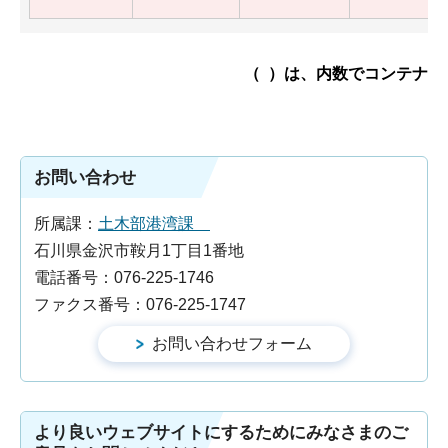
（ ）は、内数でコンテナ
お問い合わせ
所属課：
土木部港湾課
石川県金沢市鞍月1丁目1番地
電話番号：076-225-1746
ファクス番号：076-225-1747
より良いウェブサイトにするためにみなさまのご