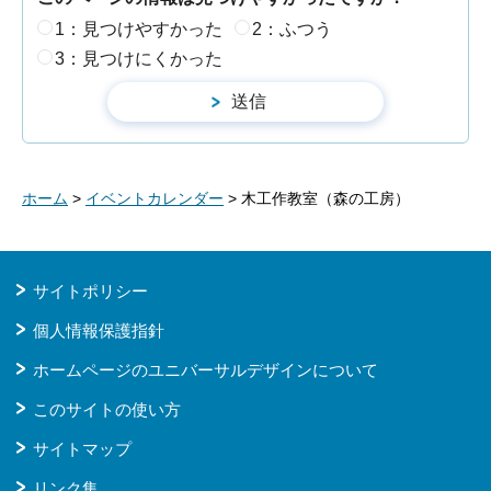
1：見つけやすかった
2：ふつう
3：見つけにくかった
ホーム
>
イベントカレンダー
> 木工作教室（森の工房）
サイトポリシー
個人情報保護指針
ホームページのユニバーサルデザインについて
このサイトの使い方
サイトマップ
リンク集