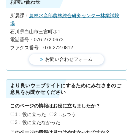
お問い合わせ
所属課：
農林水産部農林総合研究センター林業試験
場
石川県白山市三宮町ホ1
電話番号：076-272-0673
ファクス番号：076-272-0812
より良いウェブサイトにするためにみなさまのご
意見をお聞かせください
このページの情報はお役に立ちましたか？
1：役に立った
2：ふつう
3：役に立たなかった
このページの情報は見つけやすかったですか？