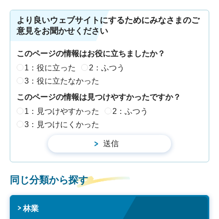
より良いウェブサイトにするためにみなさまのご
意見をお聞かせください
このページの情報はお役に立ちましたか？
1：役に立った
2：ふつう
3：役に立たなかった
このページの情報は見つけやすかったですか？
1：見つけやすかった
2：ふつう
3：見つけにくかった
同じ分類から探す
林業