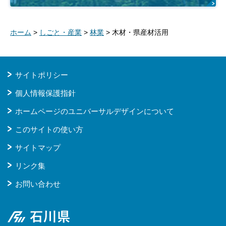
ホーム
>
しごと・産業
>
林業
> 木材・県産材活用
サイトポリシー
個人情報保護指針
ホームページのユニバーサルデザインについて
このサイトの使い方
サイトマップ
リンク集
お問い合わせ
石川県