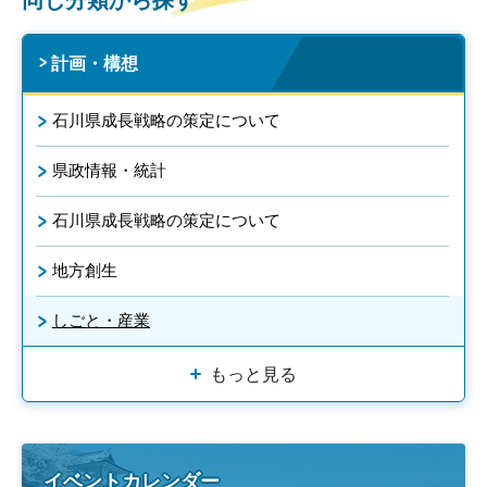
同じ分類から探す
計画・構想
石川県成長戦略の策定について
県政情報・統計
石川県成長戦略の策定について
地方創生
しごと・産業
もっと見る
イベントカレンダー