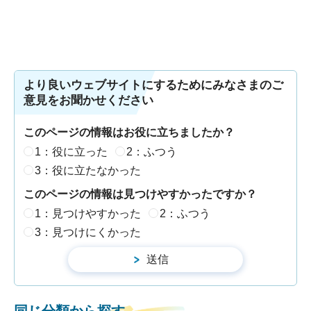
より良いウェブサイトにするためにみなさまのご
意見をお聞かせください
このページの情報はお役に立ちましたか？
1：役に立った
2：ふつう
3：役に立たなかった
このページの情報は見つけやすかったですか？
1：見つけやすかった
2：ふつう
3：見つけにくかった