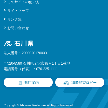
このサイトの使い方
サイトマップ
リンク集
お問い合わせ
石川県
法人番号：2000020170003
〒920-8580 石川県金沢市鞍月1丁目1番地
電話番号（代表）：076-225-1111
県庁案内
19階展望ロビー
Copyright © Ishikawa Prefecture. All Rights Reserved.