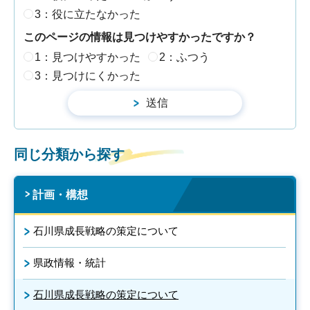
3：役に立たなかった
このページの情報は見つけやすかったですか？
1：見つけやすかった
2：ふつう
3：見つけにくかった
同じ分類から探す
計画・構想
石川県成長戦略の策定について
県政情報・統計
石川県成長戦略の策定について