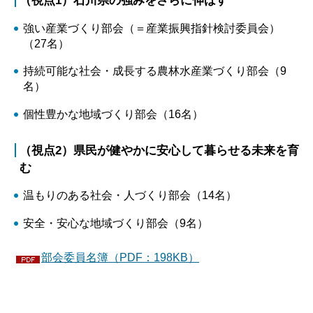
（視点1）石川県の強みをさらに伸ばす
強い産業づくり部会（＝産業振興指針検討委員会）
（27名）
持続可能な社会・成長する農林水産業づくり部会（9
名）
個性豊かな地域づくり部会（16名）
（視点2）県民が健やかに安心して暮らせる未来を育
む
温もりのある社会・人づくり部会（14名）
安全・安心な地域づくり部会（9名）
部会委員名簿（PDF：198KB）