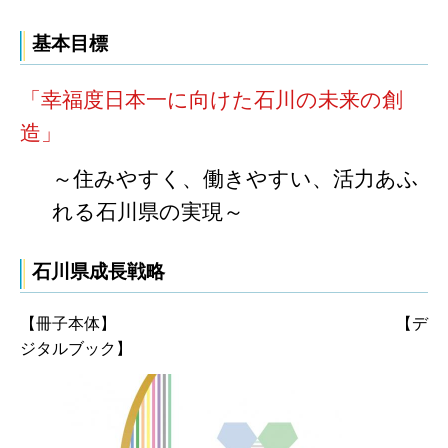
基本目標
「幸福度日本一に向けた石川の未来の創
造」
～住みやすく、働きやすい、活力あふ
れる石川県の実現～
石川県成長戦略
【冊子本体】 【デ
ジタルブック】