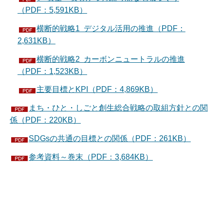
（PDF：5,591KB）
横断的戦略1 デジタル活用の推進（PDF：
2,631KB）
横断的戦略2 カーボンニュートラルの推進
（PDF：1,523KB）
主要目標とKPI（PDF：4,869KB）
まち・ひと・しごと創生総合戦略の取組方針との関
係（PDF：220KB）
SDGsの共通の目標との関係（PDF：261KB）
参考資料～巻末（PDF：3,684KB）