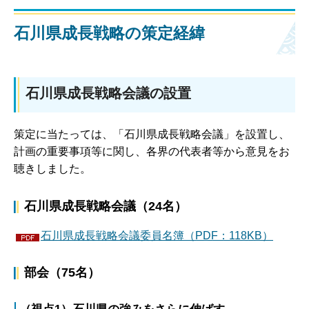
石川県成長戦略の策定経緯
石川県成長戦略会議の設置
策定に当たっては、「石川県成長戦略会議」を設置し、
計画の重要事項等に関し、各界の代表者等から意見をお
聴きしました。
石川県成長戦略会議（24名）
石川県成長戦略会議委員名簿（PDF：118KB）
部会（75名）