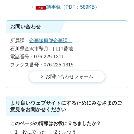
・
議事録（PDF：589KB）
お問い合わせ
所属課：
企画振興部企画課
石川県金沢市鞍月1丁目1番地
電話番号：076-225-1311
ファクス番号：076-225-1315
より良いウェブサイトにするためにみなさまのご
意見をお聞かせください
このページの情報はお役に立ちましたか？
1：役に立った
2：ふつう