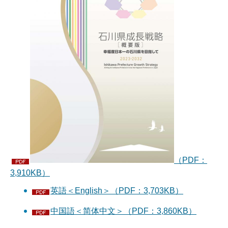
（PDF：
3,910KB）
英語＜English＞（PDF：3,703KB）
中国語＜简体中文＞（PDF：3,860KB）