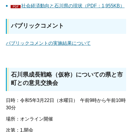
社会経済動向と石川県の現状（PDF：1,955KB）
パブリックコメント
パブリックコメントの実施結果について
石川県成長戦略（仮称）についての県と市
町との意見交換会
日時：令和5年3月22日（水曜日） 午前9時から午前10時
30分
場所：オンライン開催
次第：1.開会