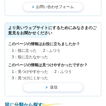
より良いウェブサイトにするためにみなさまのご
意見をお聞かせください
このページの情報はお役に立ちましたか？
1：役に立った
2：ふつう
3：役に立たなかった
このページの情報は見つけやすかったですか？
1：見つけやすかった
2：ふつう
3：見つけにくかった
同じ分類から探す