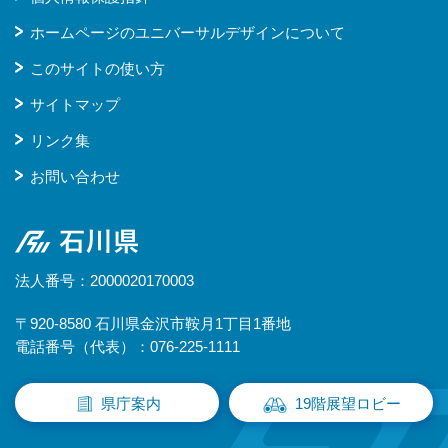
ホームページのユニバーサルデザインについて
このサイトの使い方
サイトマップ
リンク集
お問い合わせ
石川県
法人番号：2000020170003
〒920-8580 石川県金沢市鞍月1丁目1番地
電話番号（代表）：076-225-1111
県庁案内
19階展望ロビー