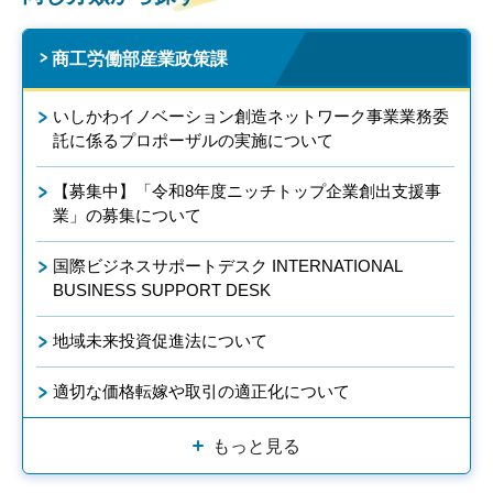
商工労働部産業政策課
いしかわイノベーション創造ネットワーク事業業務委
託に係るプロポーザルの実施について
【募集中】「令和8年度ニッチトップ企業創出支援事
業」の募集について
国際ビジネスサポートデスク INTERNATIONAL
BUSINESS SUPPORT DESK
地域未来投資促進法について
適切な価格転嫁や取引の適正化について
もっと見る