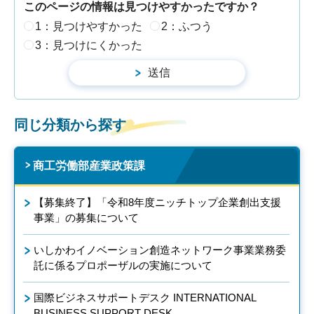
このページの情報は見つけやすかったですか？
1：見つけやすかった
2：ふつう
3：見つけにくかった
同じ分類から探す
商工労働部産業政策課
【募集終了】「令和8年度ニッチトップ企業創出支援
事業」の募集について
いしかわイノベーション創造ネットワーク事業業務委
託に係るプロポーザルの実施について
国際ビジネスサポートデスク INTERNATIONAL
BUSINESS SUPPORT DESK