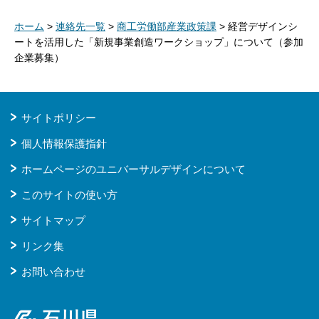
ホーム
>
連絡先一覧
>
商工労働部産業政策課
> 経営デザインシ
ートを活用した「新規事業創造ワークショップ」について（参加
企業募集）
サイトポリシー
個人情報保護指針
ホームページのユニバーサルデザインについて
このサイトの使い方
サイトマップ
リンク集
お問い合わせ
石川県