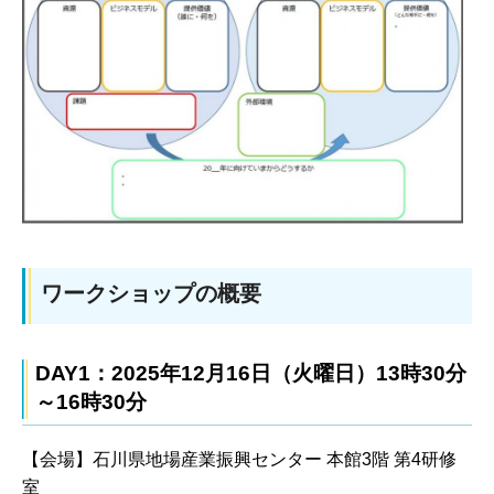
ワークショップの概要
DAY1：2025年12月16日（火曜日）13時30分
～16時30分
【会場】石川県地場産業振興センター 本館3階 第4研修
室