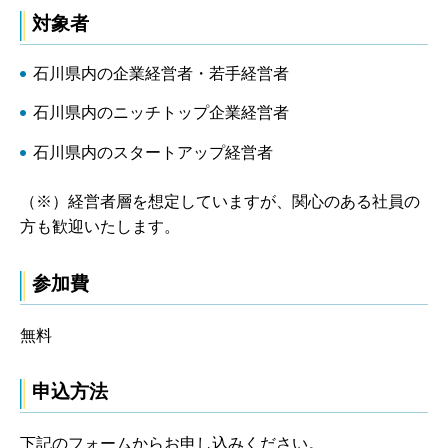
対象者
石川県内の企業経営者・若手経営者
石川県内のニッチトップ企業経営者
石川県内のスタートアップ経営者
（※）経営者層を想定していますが、関心のある社員の
方も歓迎いたします。
参加費
無料
申込方法
下記のフォームからお申し込みください。