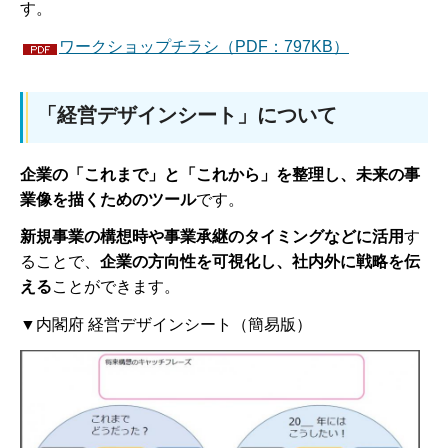
す。
ワークショップチラシ（PDF：797KB）
「経営デザインシート」について
企業の「これまで」と「これから」を整理し、未来の事
業像を描くためのツール
です。
新規事業の構想時や事業承継のタイミングなどに活用
す
ることで、
企業の方向性を可視化し、社内外に戦略を伝
える
ことができます。
▼内閣府 経営デザインシート（簡易版）