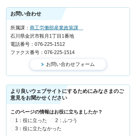
お問い合わせ
所属課：
商工労働部産業政策課
石川県金沢市鞍月1丁目1番地
電話番号：076-225-1512
ファクス番号：076-225-1514
より良いウェブサイトにするためにみなさまのご
意見をお聞かせください
このページの情報はお役に立ちましたか？
1：役に立った
2：ふつう
3：役に立たなかった