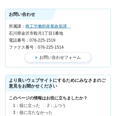
お問い合わせ
所属課：
商工労働部産業政策課
石川県金沢市鞍月1丁目1番地
電話番号：076-225-1519
ファクス番号：076-225-1514
より良いウェブサイトにするためにみなさまのご
意見をお聞かせください
このページの情報はお役に立ちましたか？
1：役に立った
2：ふつう
3：役に立たなかった