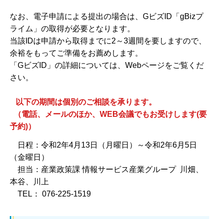
なお、電子申請による提出の場合は、GビズID「gBizプ
ライム」の取得が必要となります。
当該IDは申請から取得までに2～3週間を要しますので、
余裕をもってご準備をお薦めします。
「GビズID」の詳細については、Webページをご覧くだ
さい。
以下の期間は個別のご相談を承ります。
（電話、メールのほか、WEB会議でもお受けします(要
予約)）
日程：令和2年4月13日（月曜日）～令和2年6月5日
（金曜日）
担当：産業政策課 情報サービス産業グループ 川畑、
本谷、川上
TEL： 076-225-1519