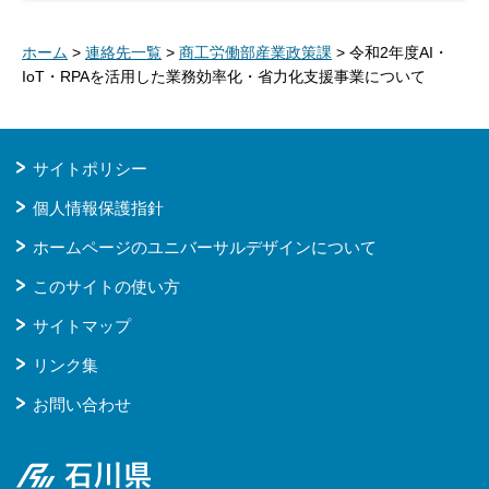
ホーム
>
連絡先一覧
>
商工労働部産業政策課
> 令和2年度AI・
IoT・RPAを活用した業務効率化・省力化支援事業について
サイトポリシー
個人情報保護指針
ホームページのユニバーサルデザインについて
このサイトの使い方
サイトマップ
リンク集
お問い合わせ
石川県