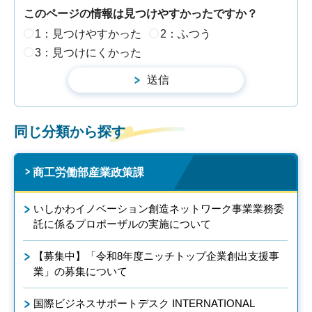
このページの情報は見つけやすかったですか？
1：見つけやすかった
2：ふつう
3：見つけにくかった
同じ分類から探す
商工労働部産業政策課
いしかわイノベーション創造ネットワーク事業業務委
託に係るプロポーザルの実施について
【募集中】「令和8年度ニッチトップ企業創出支援事
業」の募集について
国際ビジネスサポートデスク INTERNATIONAL