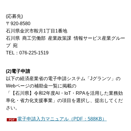
(応募先)
〒920-8580
石川県金沢市鞍月1丁目1番地
石川県 商工労働部 産業政策課 情報サービス産業グルー
プ 宛
TEL：076-225-1519
(2)電子申請
以下の経済産業省の電子申請システム「Jグランツ」の
Webページの補助金一覧に掲載の
「【石川県】令和2年度AI・IoT・RPAを活用した業務効
率化・省力化支援事業」の項目を選択し、提出してくだ
さい。
電子申請入力マニュアル（PDF：588KB）