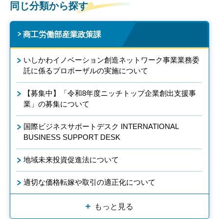
同じ分類から探す
商工労働部産業政策課
いしかわイノベーション創造ネットワーク事業業務委
託に係るプロポーザルの実施について
【募集中】「令和8年度ニッチトップ企業創出支援事
業」の募集について
国際ビジネスサポートデスク INTERNATIONAL
BUSINESS SUPPORT DESK
地域未来投資促進法について
適切な価格転嫁や取引の適正化について
もっと見る