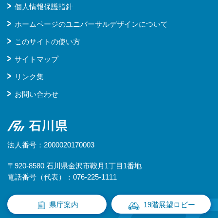
個人情報保護指針
ホームページのユニバーサルデザインについて
このサイトの使い方
サイトマップ
リンク集
お問い合わせ
石川県
法人番号：2000020170003
〒920-8580 石川県金沢市鞍月1丁目1番地
電話番号（代表）：076-225-1111
県庁案内
19階展望ロビー