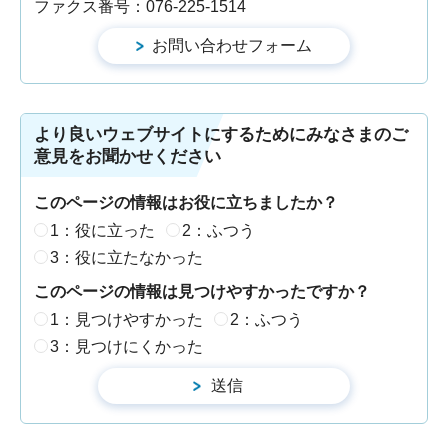
ファクス番号：076-225-1514
より良いウェブサイトにするためにみなさまのご
意見をお聞かせください
このページの情報はお役に立ちましたか？
1：役に立った
2：ふつう
3：役に立たなかった
このページの情報は見つけやすかったですか？
1：見つけやすかった
2：ふつう
3：見つけにくかった