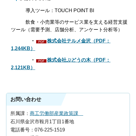
導入ツール：TOUCH POINT BI
飲食・小売業等のサービス業を支える経営支援
ツール（需要予測、店舗分析、アンケート分析等）
・
株式会社テルメ金沢（PDF：
1,244KB）
・
株式会社ぶどうの木（PDF：
2,121KB）
お問い合わせ
所属課：
商工労働部産業政策課
石川県金沢市鞍月1丁目1番地
電話番号：076-225-1519