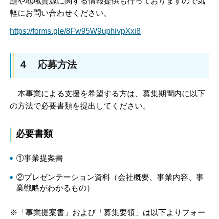
題や地域資源に関する情報提供も行っておりますので気
軽にお問い合わせください。
https://forms.gle/8Fw95W9uphivpXxi8
４ 応募方法
本事業による支援を希望する方は、募集期間内に以下
の方法で必要書類を提出してください。
必要書類
①事業提案書
②プレゼンテーション資料（会社概要、事業内容、事
業戦略がわかるもの）
※「事業提案書」および「募集要領」は以下よりフォー