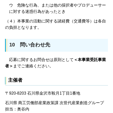
ウ 危険な行為、または他の採択者やプロデューサー
に対する迷惑行為があったとき
（４）本事業の活動に関する諸経費（交通費等）は各自
の負担となります。
10
問い合わせ先
応募に関するお問合せは原則として
＜本事業受託事業
者＞
までご連絡ください。
主催者
〒920-8203 石川県金沢市鞍月1丁目1番地
石川県 商工労働部産業政策課 次世代産業創造グループ
担当：奥谷内