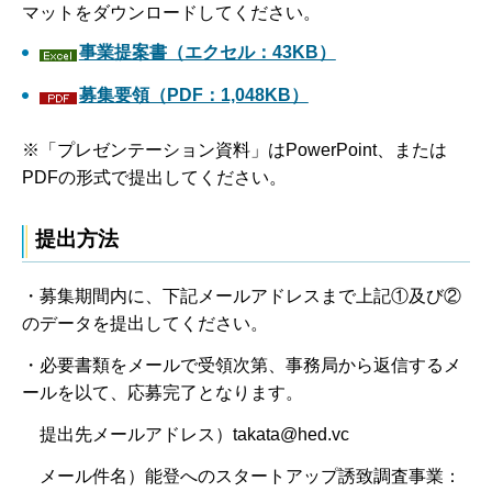
マットをダウンロードしてください。
事業提案書（エクセル：43KB）
募集要領（PDF：1,048KB）
※「プレゼンテーション資料」はPowerPoint、または
PDFの形式で提出してください。
提出方法
・募集期間内に、下記メールアドレスまで上記①及び②
のデータを提出してください。
・必要書類をメールで受領次第、事務局から返信するメ
ールを以て、応募完了となります。
提出先メールアドレス）takata@hed.vc
メール件名）能登へのスタートアップ誘致調査事業：