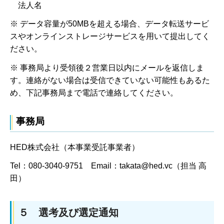
法人名
※ データ容量が50MBを超える場合、データ転送サービ
スやオンラインストレージサービスを用いて提出してく
ださい。
※ 事務局より受領後２営業日以内にメールを返信しま
す。連絡がない場合は受信できていない可能性もあるた
め、下記事務局まで電話で連絡してください。
事務局
HED株式会社（本事業受託事業者）
Tel：080-3040-9751 Email：takata@hed.vc（担当 高
田）
５ 選考及び選定通知