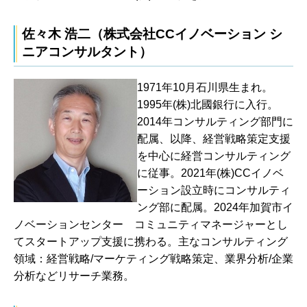
佐々木 浩二（株式会社CCイノベーション シ
ニアコンサルタント）
1971年10月石川県生まれ。
1995年(株)北國銀行に入行。
2014年コンサルティング部門に
配属、以降、経営戦略策定支援
を中心に経営コンサルティング
に従事。2021年(株)CCイノベ
ーション設立時にコンサルティ
ング部に配属。2024年加賀市イ
ノベーションセンター コミュニティマネージャーとし
てスタートアップ支援に携わる。主なコンサルティング
領域：経営戦略/マーケティング戦略策定、業界分析/企業
分析などリサーチ業務。