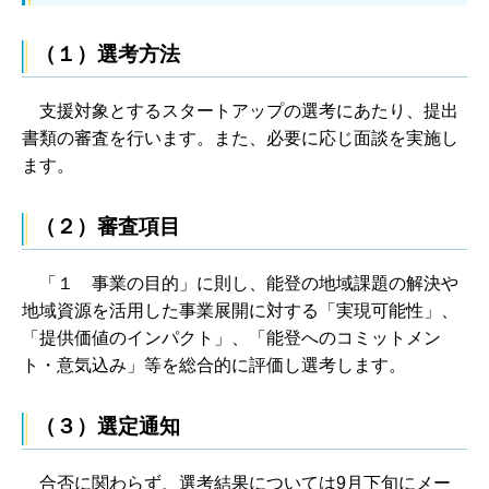
（１）選考方法
支援対象とするスタートアップの選考にあたり、提出
書類の審査を行います。また、必要に応じ面談を実施し
ます。
（２）審査項目
「１ 事業の目的」に則し、能登の地域課題の解決や
地域資源を活用した事業展開に対する「実現可能性」、
「提供価値のインパクト」、「能登へのコミットメン
ト・意気込み」等を総合的に評価し選考します。
（３）選定通知
合否に関わらず、選考結果については9月下旬にメー