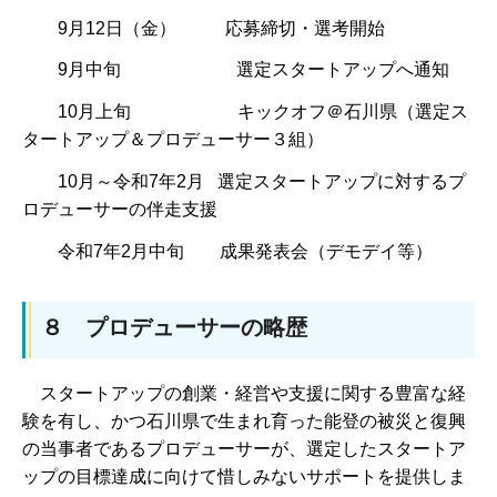
9月12日（金） 応募締切・選考開始
9月中旬 選定スタートアップへ通知
10月上旬 キックオフ＠石川県（選定ス
タートアップ＆プロデューサー３組）
10月～令和7年2月 選定スタートアップに対するプ
ロデューサーの伴走支援
令和7年2月中旬 成果発表会（デモデイ等）
８ プロデューサーの略歴
スタートアップの創業・経営や支援に関する豊富な経
験を有し、かつ石川県で生まれ育った能登の被災と復興
の当事者であるプロデューサーが、選定したスタートア
ップの目標達成に向けて惜しみないサポートを提供しま