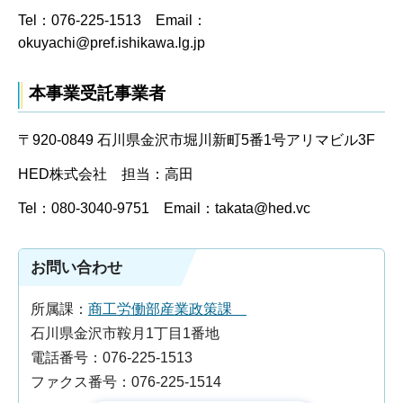
Tel：076-225-1513 Email：
okuyachi@pref.ishikawa.lg.jp
本事業受託事業者
〒920-0849 石川県金沢市堀川新町5番1号アリマビル3F
HED株式会社 担当：高田
Tel：080-3040-9751 Email：takata@hed.vc
お問い合わせ
所属課：
商工労働部産業政策課
石川県金沢市鞍月1丁目1番地
電話番号：076-225-1513
ファクス番号：076-225-1514