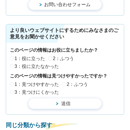
より良いウェブサイトにするためにみなさまのご
意見をお聞かせください
このページの情報はお役に立ちましたか？
1：役に立った
2：ふつう
3：役に立たなかった
このページの情報は見つけやすかったですか？
1：見つけやすかった
2：ふつう
3：見つけにくかった
同じ分類から探す