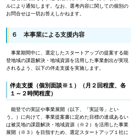
ルにより通知します。なお、選考内容に関しての個別の
お問合せは一切お答えしかねます。
６ 本事業による支援内容
事業期間中に、選定したスタートアップの提案する能
登地域の課題解決・地域資源を活用した事業創出が実現
されるよう、以下の伴走支援を実施します。
伴走支援（個別面談※１）（月２回程度、各
１～２時間程度）
能登での実証や事業展開（以下、「実証等」とい
う。）に向けて、事業提案書に定めた目標の達成あるい
は被災地の課題解決・地域資源（※２）を活用した事業
展開（※３）を目指すため、選定スタートアップ１社に