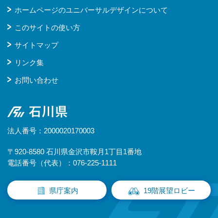
ホームページのユニバーサルデザインについて
このサイトの使い方
サイトマップ
リンク集
お問い合わせ
石川県
法人番号：2000020170003
〒920-8580 石川県金沢市鞍月1丁目1番地
電話番号（代表）：076-225-1111
県庁案内
19階展望ロビー