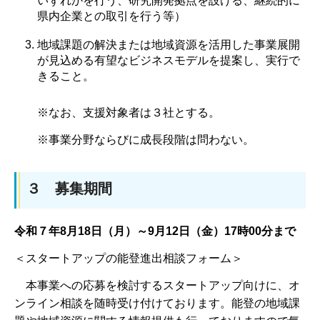
いずれかを行う、研究開発拠点を設ける、継続的に
県内企業との取引を行う等）
地域課題の解決または地域資源を活用した事業展開
が見込める有望なビジネスモデルを提案し、実行で
きること。
※なお、支援対象者は３社とする。
※事業分野ならびに成長段階は問わない。
３ 募集期間
令和７年8月18日（月）～9月12日（金）17時00分まで
＜スタートアップの能登進出相談フォーム＞
本事業への応募を検討するスタートアップ向けに、オ
ンライン相談を随時受け付けております。能登の地域課