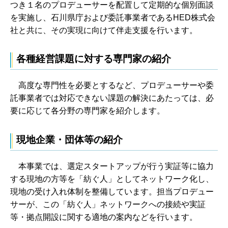
つき１名のプロデューサーを配置して定期的な個別面談
を実施し、石川県庁および委託事業者であるHED株式会
社と共に、その実現に向けて伴走支援を行います。
各種経営課題に対する専門家の紹介
高度な専門性を必要とするなど、プロデューサーや委
託事業者では対応できない課題の解決にあたっては、必
要に応じて各分野の専門家を紹介します。
現地企業・団体等の紹介
本事業では、選定スタートアップが行う実証等に協力
する現地の方等を「紡ぐ人」としてネットワーク化し、
現地の受け入れ体制を整備しています。担当プロデュー
サーが、この「紡ぐ人」ネットワークへの接続や実証
等・拠点開設に関する適地の案内などを行います。