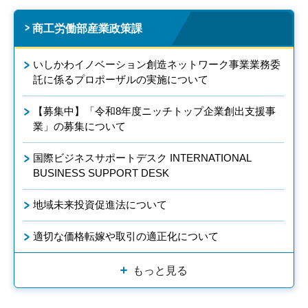
商工労働部産業政策課
いしかわイノベーション創造ネットワーク事業業務委
託に係るプロポーザルの実施について
【募集中】「令和8年度ニッチトップ企業創出支援事
業」の募集について
国際ビジネスサポートデスク INTERNATIONAL
BUSINESS SUPPORT DESK
地域未来投資促進法について
適切な価格転嫁や取引の適正化について
もっと見る