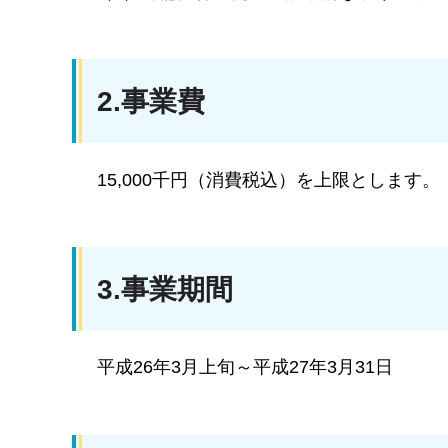
2.事業費
15,000千円（消費税込）を上限とします。
3.事業期間
平成26年3月上旬～平成27年3月31日