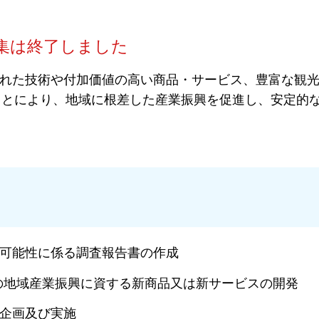
集は終了しました
れた技術や付加価値の高い商品・サービス、豊富な観
ことにより、地域に根差した産業振興を促進し、安定的
び可能性に係る調査報告書の作成
の地域産業振興に資する新商品又は新サービスの開発
企画及び実施