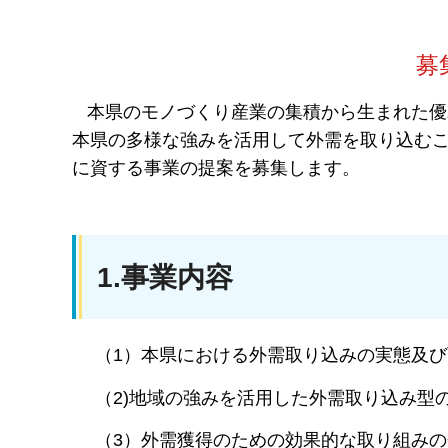
募
本県のモノづくり産業の集積から生まれた優
本県の多様な強みを活用して外需を取り込む
に資する事業の提案を募集します。
1.事業内容
（1）本県における外需取り込みの実態及
（2)地域の強みを活用した外需取り込み型
（3）外需獲得のための効果的な取り組みの