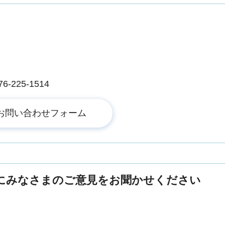
225-1514
にみなさまのご意見をお聞かせください