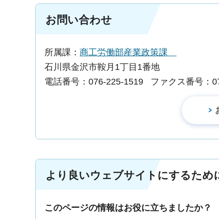
お問い合わせ
所属課：
商工労働部産業政策課
石川県金沢市鞍月1丁目1番地
電話番号：076-225-1519
ファクス番号：076-
より良いウェブサイトにするため
このページの情報はお役に立ちましたか？