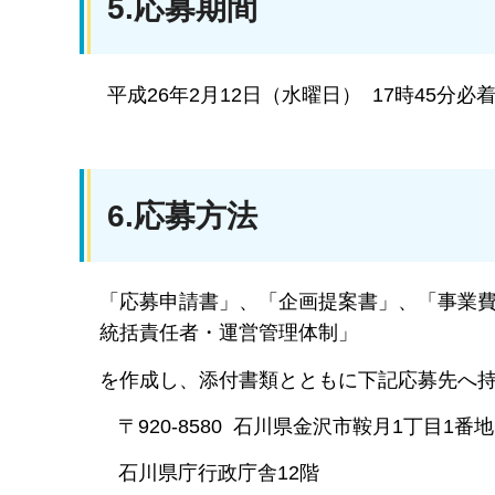
5.応募期間
平成26年2月12日（水曜日） 17時45分必
6.応募方法
「応募申請書」、「企画提案書」、「事業費
統括責任者・運営管理体制」
を作成し、添付書類とともに下記応募先へ
〒920-8580 石川県金沢市鞍月1丁目1番地
石川県庁行政庁舎12階